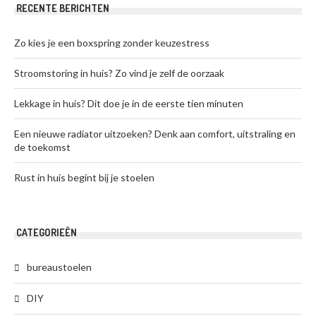
RECENTE BERICHTEN
Zo kies je een boxspring zonder keuzestress
Stroomstoring in huis? Zo vind je zelf de oorzaak
Lekkage in huis? Dit doe je in de eerste tien minuten
Een nieuwe radiator uitzoeken? Denk aan comfort, uitstraling en
de toekomst
Rust in huis begint bij je stoelen
CATEGORIEËN
bureaustoelen
DIY