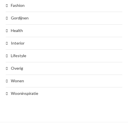
Fashion
Gordijnen
Health
Interior
Lifestyle
Overig
Wonen
Wooninspiratie