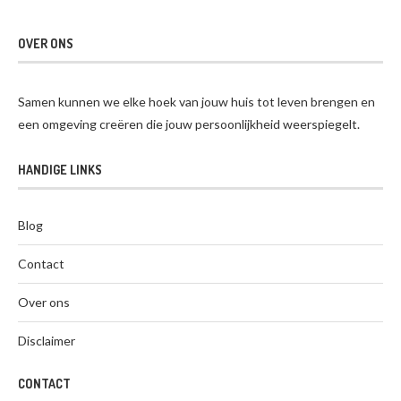
OVER ONS
Samen kunnen we elke hoek van jouw huis tot leven brengen en
een omgeving creëren die jouw persoonlijkheid weerspiegelt.
HANDIGE LINKS
Blog
Contact
Over ons
Disclaimer
CONTACT