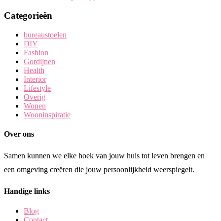
Categorieën
bureaustoelen
DIY
Fashion
Gordijnen
Health
Interior
Lifestyle
Overig
Wonen
Wooninspiratie
Over ons
Samen kunnen we elke hoek van jouw huis tot leven brengen en
een omgeving creëren die jouw persoonlijkheid weerspiegelt.
Handige links
Blog
Contact