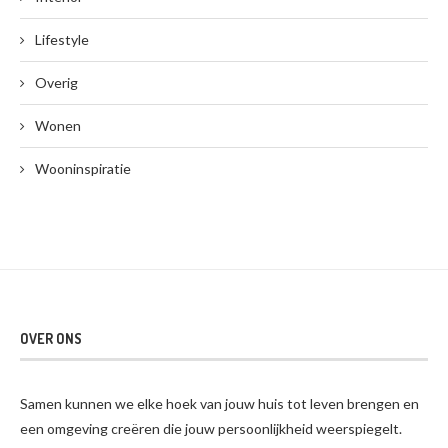
Lifestyle
Overig
Wonen
Wooninspiratie
OVER ONS
Samen kunnen we elke hoek van jouw huis tot leven brengen en
een omgeving creëren die jouw persoonlijkheid weerspiegelt.