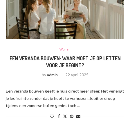
Wonen
EEN VERANDA BOUWEN: WAAR MOET JE OP LETTEN
VOOR JE BEGINT?
by
admin
22 april 2025
Een veranda bouwen geeft je huis direct meer sfeer. Het verlengt
je leefruimte zonder dat je hoeft te verhuizen. Je zit er droog
tijdens een zomerse bui en geniet toch …