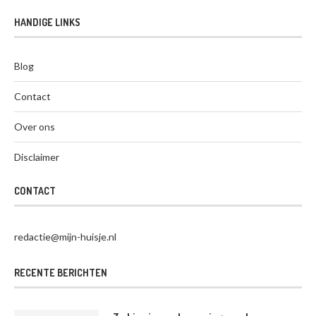
HANDIGE LINKS
Blog
Contact
Over ons
Disclaimer
CONTACT
redactie@mijn-huisje.nl
RECENTE BERICHTEN