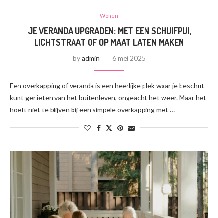
Wonen
JE VERANDA UPGRADEN: MET EEN SCHUIFPUI,
LICHTSTRAAT OF OP MAAT LATEN MAKEN
by
admin
6 mei 2025
Een overkapping of veranda is een heerlijke plek waar je beschut
kunt genieten van het buitenleven, ongeacht het weer. Maar het
hoeft niet te blijven bij een simpele overkapping met …