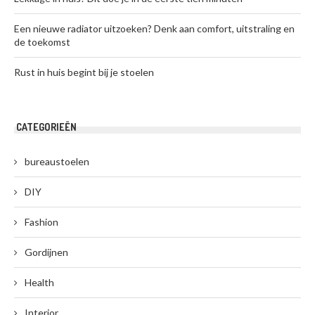
Een nieuwe radiator uitzoeken? Denk aan comfort, uitstraling en
de toekomst
Rust in huis begint bij je stoelen
CATEGORIEËN
bureaustoelen
DIY
Fashion
Gordijnen
Health
Interior