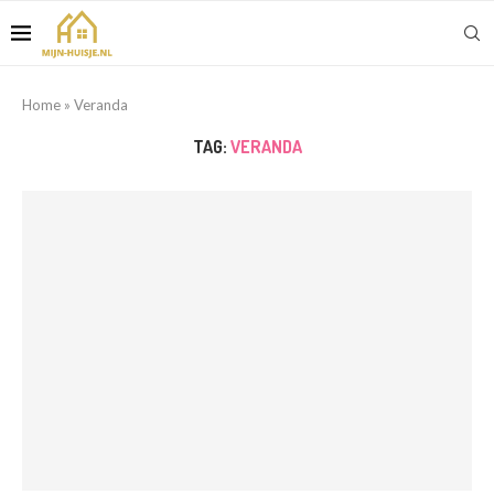
Home
»
Veranda
TAG:
VERANDA