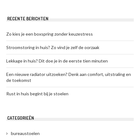
RECENTE BERICHTEN
Zo kies je een boxspring zonder keuzestress
Stroomstoring in huis? Zo vind je zelf de oorzaak
Lekkage in huis? Dit doe je in de eerste tien minuten
Een nieuwe radiator uitzoeken? Denk aan comfort, uitstraling en
de toekomst
Rust in huis begint bij je stoelen
CATEGORIEËN
bureaustoelen