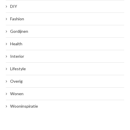
DIY
Fashion
Gordijnen
Health
Interior
Lifestyle
Overig
Wonen
Wooninspiratie