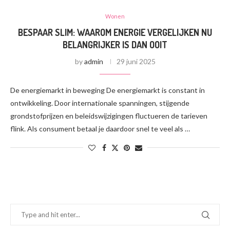
Wonen
BESPAAR SLIM: WAAROM ENERGIE VERGELIJKEN NU
BELANGRIJKER IS DAN OOIT
by
admin
29 juni 2025
De energiemarkt in beweging De energiemarkt is constant in
ontwikkeling. Door internationale spanningen, stijgende
grondstofprijzen en beleidswijzigingen fluctueren de tarieven
flink. Als consument betaal je daardoor snel te veel als …