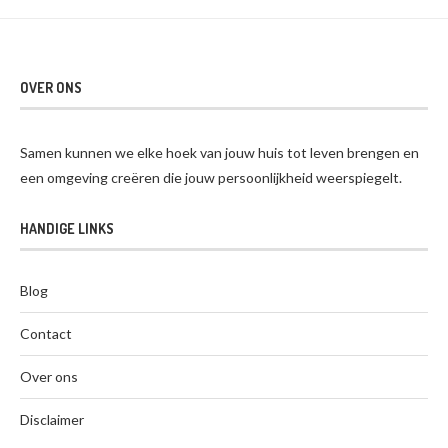
OVER ONS
Samen kunnen we elke hoek van jouw huis tot leven brengen en
een omgeving creëren die jouw persoonlijkheid weerspiegelt.
HANDIGE LINKS
Blog
Contact
Over ons
Disclaimer