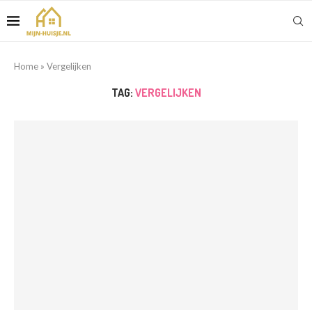
Home
»
Vergelijken
TAG:
VERGELIJKEN