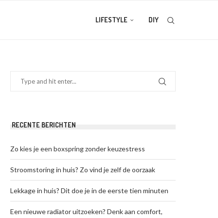
LIFESTYLE
DIY
RECENTE BERICHTEN
Zo kies je een boxspring zonder keuzestress
Stroomstoring in huis? Zo vind je zelf de oorzaak
Lekkage in huis? Dit doe je in de eerste tien minuten
Een nieuwe radiator uitzoeken? Denk aan comfort,