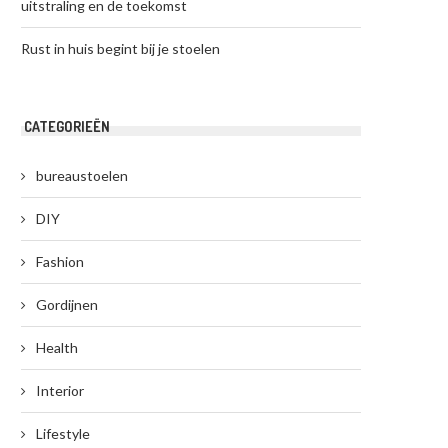
uitstraling en de toekomst
Rust in huis begint bij je stoelen
CATEGORIEËN
bureaustoelen
DIY
Fashion
Gordijnen
Health
Interior
Lifestyle