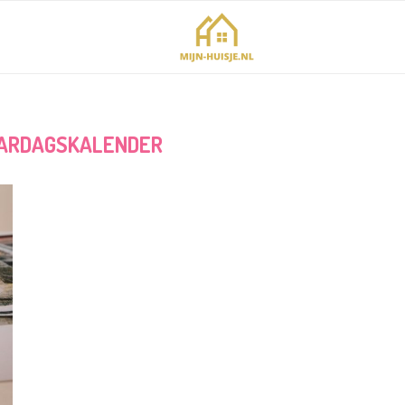
ARDAGSKALENDER