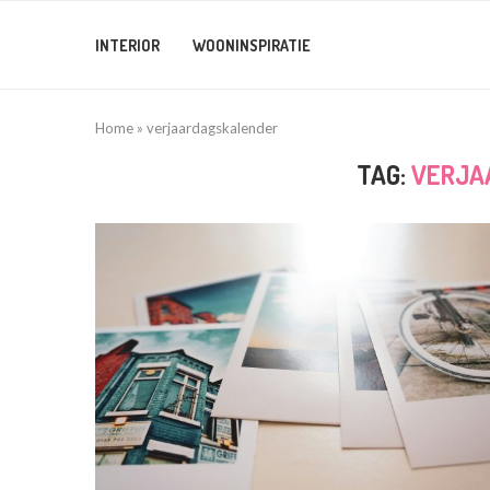
INTERIOR
WOONINSPIRATIE
Home
»
verjaardagskalender
TAG:
VERJA