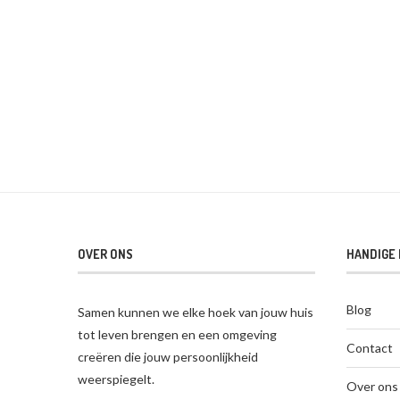
OVER ONS
HANDIGE 
Blog
Samen kunnen we elke hoek van jouw huis
tot leven brengen en een omgeving
Contact
creëren die jouw persoonlijkheid
weerspiegelt.
Over ons