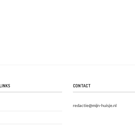
LINKS
CONTACT
redactie@mijn-huisje.nl