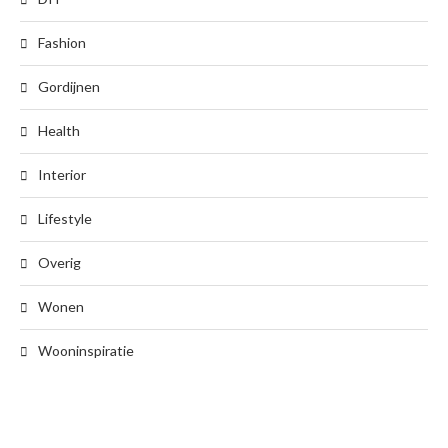
Fashion
Gordijnen
Health
Interior
Lifestyle
Overig
Wonen
Wooninspiratie