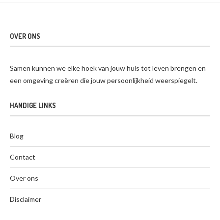
OVER ONS
Samen kunnen we elke hoek van jouw huis tot leven brengen en
een omgeving creëren die jouw persoonlijkheid weerspiegelt.
HANDIGE LINKS
Blog
Contact
Over ons
Disclaimer