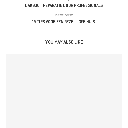
DAKGOOT REPARATIE DOOR PROFESSIONALS
next post
10 TIPS VOOR EEN GEZELLIGER HUIS
YOU MAY ALSO LIKE