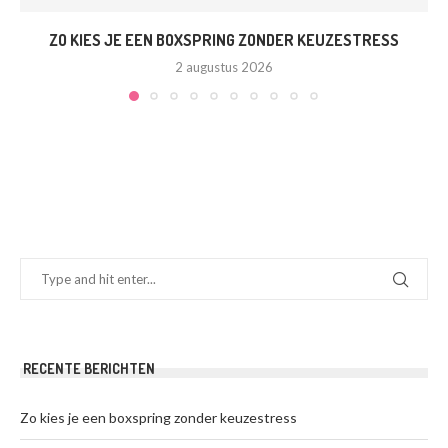
ZO KIES JE EEN BOXSPRING ZONDER KEUZESTRESS
2 augustus 2026
RECENTE BERICHTEN
Zo kies je een boxspring zonder keuzestress