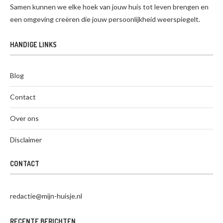
Samen kunnen we elke hoek van jouw huis tot leven brengen en
een omgeving creëren die jouw persoonlijkheid weerspiegelt.
HANDIGE LINKS
Blog
Contact
Over ons
Disclaimer
CONTACT
redactie@mijn-huisje.nl
RECENTE BERICHTEN