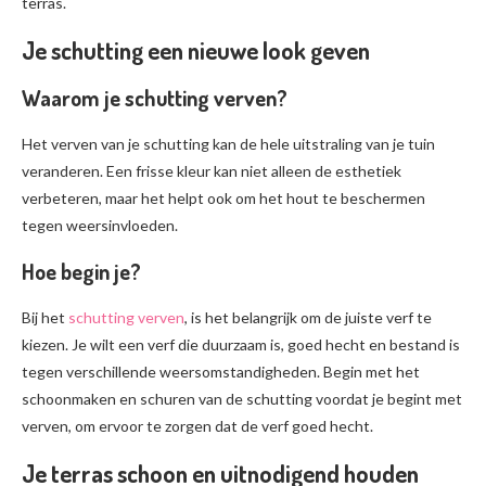
terras.
Je schutting een nieuwe look geven
Waarom je schutting verven?
Het verven van je schutting kan de hele uitstraling van je tuin
veranderen. Een frisse kleur kan niet alleen de esthetiek
verbeteren, maar het helpt ook om het hout te beschermen
tegen weersinvloeden.
Hoe begin je?
Bij het
schutting verven
, is het belangrijk om de juiste verf te
kiezen. Je wilt een verf die duurzaam is, goed hecht en bestand is
tegen verschillende weersomstandigheden. Begin met het
schoonmaken en schuren van de schutting voordat je begint met
verven, om ervoor te zorgen dat de verf goed hecht.
Je terras schoon en uitnodigend houden