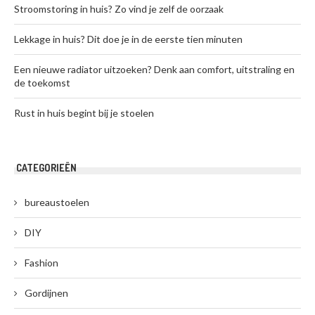
Stroomstoring in huis? Zo vind je zelf de oorzaak
Lekkage in huis? Dit doe je in de eerste tien minuten
Een nieuwe radiator uitzoeken? Denk aan comfort, uitstraling en
de toekomst
Rust in huis begint bij je stoelen
CATEGORIEËN
bureaustoelen
DIY
Fashion
Gordijnen