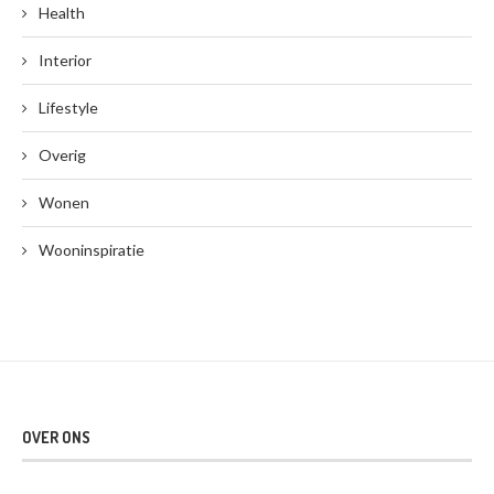
Health
Interior
Lifestyle
Overig
Wonen
Wooninspiratie
OVER ONS