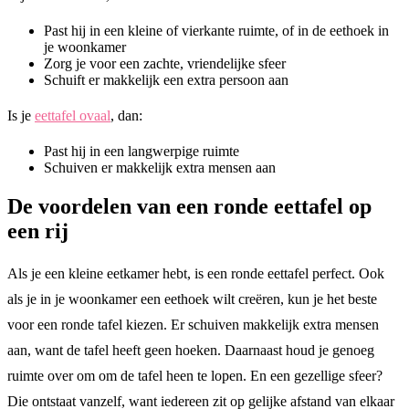
Past hij in een kleine of vierkante ruimte, of in de eethoek in
je woonkamer
Zorg je voor een zachte, vriendelijke sfeer
Schuift er makkelijk een extra persoon aan
Is je
eettafel ovaal
, dan:
Past hij in een langwerpige ruimte
Schuiven er makkelijk extra mensen aan
De voordelen van een ronde eettafel op
een rij
Als je een kleine eetkamer hebt, is een ronde eettafel perfect. Ook
als je in je woonkamer een eethoek wilt creëren, kun je het beste
voor een ronde tafel kiezen. Er schuiven makkelijk extra mensen
aan, want de tafel heeft geen hoeken. Daarnaast houd je genoeg
ruimte over om om de tafel heen te lopen. En een gezellige sfeer?
Die ontstaat vanzelf, want iedereen zit op gelijke afstand van elkaar