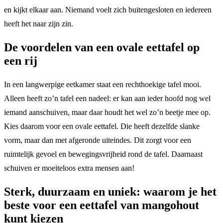
en kijkt elkaar aan. Niemand voelt zich buitengesloten en iedereen
heeft het naar zijn zin.
De voordelen van een ovale eettafel op
een rij
In een langwerpige eetkamer staat een rechthoekige tafel mooi.
Alleen heeft zo’n tafel een nadeel: er kan aan ieder hoofd nog wel
iemand aanschuiven, maar daar houdt het wel zo’n beetje mee op.
Kies daarom voor een ovale eettafel. Die heeft dezelfde slanke
vorm, maar dan met afgeronde uiteindes. Dit zorgt voor een
ruimtelijk gevoel en bewegingsvrijheid rond de tafel. Daarnaast
schuiven er moeiteloos extra mensen aan!
Sterk, duurzaam en uniek: waarom je het
beste voor een eettafel van mangohout
kunt kiezen