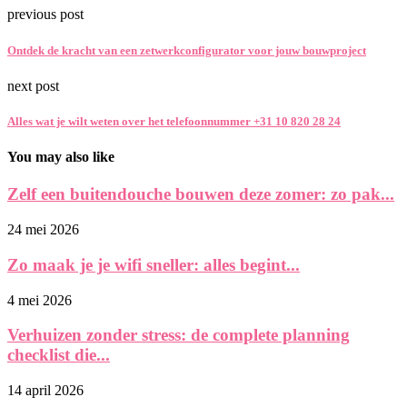
previous post
Ontdek de kracht van een zetwerkconfigurator voor jouw bouwproject
next post
Alles wat je wilt weten over het telefoonnummer +31 10 820 28 24
You may also like
Zelf een buitendouche bouwen deze zomer: zo pak...
24 mei 2026
Zo maak je je wifi sneller: alles begint...
4 mei 2026
Verhuizen zonder stress: de complete planning
checklist die...
14 april 2026