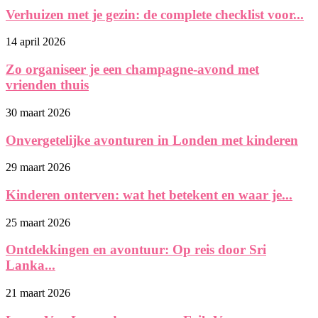
Verhuizen met je gezin: de complete checklist voor...
14 april 2026
Zo organiseer je een champagne-avond met
vrienden thuis
30 maart 2026
Onvergetelijke avonturen in Londen met kinderen
29 maart 2026
Kinderen onterven: wat het betekent en waar je...
25 maart 2026
Ontdekkingen en avontuur: Op reis door Sri
Lanka...
21 maart 2026