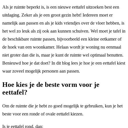
Als je ruimte beperkt is, is een nieuwe eettafel uitzoeken best een
uitdaging. Zeker als je een groot gezin hebt! Iedereen moet er
namelijk aan passen en als je kids vriendjes over de vloer hebben, is
het wel zo leuk als zij ook aan kunnen schuiven. Wel moet je tafel in
de beschikbare ruimte passen, bijvoorbeeld een kleine eetkamer of
de hoek van een woonkamer. Helaas wordt je woning nu eenmaal
niet groter dan die is, maar je kunt de ruimte wel optimaal benutten.
Benieuwd hoe je dat doet? In dit blog lees je hoe je een eettafel kiest
waar zoveel mogelijk personen aan passen.
Hoe kies je de beste vorm voor je
eettafel?
Om de ruimte die je hebt zo goed mogelijk te gebruiken, kun je het
beste voor een ronde of ovale eettafel kiezen.
Is je eettafel rond, dan: