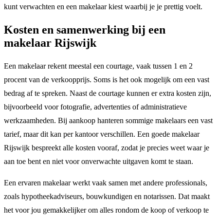
kunt verwachten en een makelaar kiest waarbij je je prettig voelt.
Kosten en samenwerking bij een
makelaar Rijswijk
Een makelaar rekent meestal een courtage, vaak tussen 1 en 2
procent van de verkoopprijs. Soms is het ook mogelijk om een vast
bedrag af te spreken. Naast de courtage kunnen er extra kosten zijn,
bijvoorbeeld voor fotografie, advertenties of administratieve
werkzaamheden. Bij aankoop hanteren sommige makelaars een vast
tarief, maar dit kan per kantoor verschillen. Een goede makelaar
Rijswijk bespreekt alle kosten vooraf, zodat je precies weet waar je
aan toe bent en niet voor onverwachte uitgaven komt te staan.
Een ervaren makelaar werkt vaak samen met andere professionals,
zoals hypotheekadviseurs, bouwkundigen en notarissen. Dat maakt
het voor jou gemakkelijker om alles rondom de koop of verkoop te