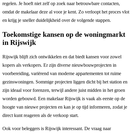
regelen. Je hoeft niet zelf op zoek naar betrouwbare contacten,
omdat de makelaar deze al voor je kent. Zo verloopt het proces vlot
en krijg je sneller duidelijkheid over de volgende stappen.
Toekomstige kansen op de woningmarkt
in Rijswijk
Rijswijk blijft zich ontwikkelen en dat biedt kansen voor zowel
kopers als verkopers. Er zijn diverse nieuwbouwprojecten in
voorbereiding, variërend van moderne appartementen tot ruime
gezinswoningen. Sommige projecten liggen dicht bij het station en
zijn ideaal voor forenzen, terwijl andere juist midden in het groen
worden gebouwd. Een makelaar Rijswijk is vaak als eerste op de
hoogte van nieuwe projecten en kan je op tijd informeren, zodat je
direct kunt reageren als de verkoop start.
Ook voor beleggers is Rijswijk interessant. De vraag naar