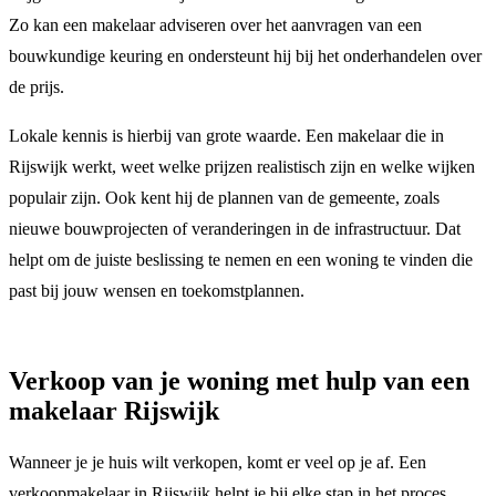
Zo kan een makelaar adviseren over het aanvragen van een
bouwkundige keuring en ondersteunt hij bij het onderhandelen over
de prijs.
Lokale kennis is hierbij van grote waarde. Een makelaar die in
Rijswijk werkt, weet welke prijzen realistisch zijn en welke wijken
populair zijn. Ook kent hij de plannen van de gemeente, zoals
nieuwe bouwprojecten of veranderingen in de infrastructuur. Dat
helpt om de juiste beslissing te nemen en een woning te vinden die
past bij jouw wensen en toekomstplannen.
Verkoop van je woning met hulp van een
makelaar Rijswijk
Wanneer je je huis wilt verkopen, komt er veel op je af. Een
verkoopmakelaar in Rijswijk helpt je bij elke stap in het proces.