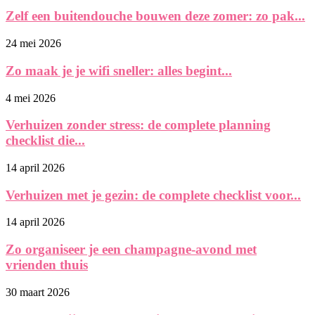
Zelf een buitendouche bouwen deze zomer: zo pak...
24 mei 2026
Zo maak je je wifi sneller: alles begint...
4 mei 2026
Verhuizen zonder stress: de complete planning
checklist die...
14 april 2026
Verhuizen met je gezin: de complete checklist voor...
14 april 2026
Zo organiseer je een champagne-avond met
vrienden thuis
30 maart 2026