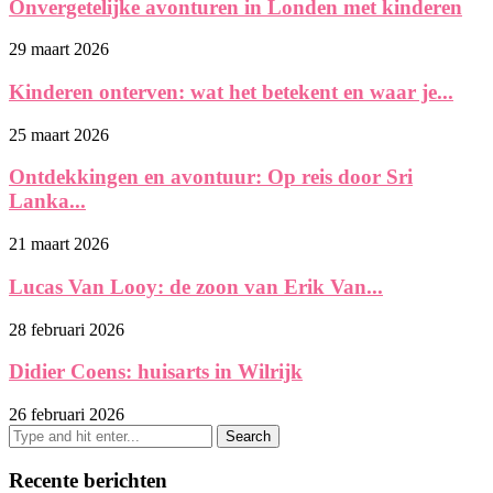
Onvergetelijke avonturen in Londen met kinderen
29 maart 2026
Kinderen onterven: wat het betekent en waar je...
25 maart 2026
Ontdekkingen en avontuur: Op reis door Sri
Lanka...
21 maart 2026
Lucas Van Looy: de zoon van Erik Van...
28 februari 2026
Didier Coens: huisarts in Wilrijk
26 februari 2026
Recente berichten