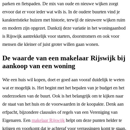
parken en fietspaden. De mix van oude en nieuwe wijken zorgt
ervoor dat er voor ieder wat wils is. In de oudere buurten vind je
karakteristieke huizen met historie, terwijl de nieuwere wijken ruim
en modern zijn opgezet. Dankzij deze variatie in het woningaanbod
is Rijswijk aantrekkelijk voor starters, doorstromers en ook voor
mensen die kleiner of juist groter willen gaan wonen.
De waarde van een makelaar Rijswijk bij
aankoop van een woning
Wie een huis wil kopen, doet er goed aan vooraf duidelijk te weten
wat er mogelijk is. Het begint met het bepalen van je budget en het
onderzoeken van de buurt. Ook is het belangrijk om te kijken naar
de staat van het huis en de voorwaarden in de koopakte. Denk aan
erfpacht, bijzondere clausules of regels van een Vereniging van
Eigenaren. Een
makelaar Rijswijk
helpt om deze punten helder te
krijgen en voorkomt dat je achteraf voor verrassingen komt te staan.