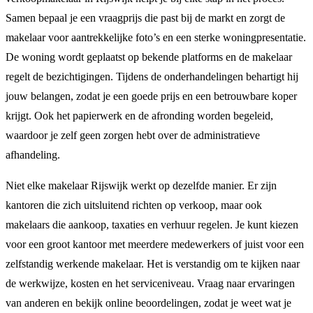
Samen bepaal je een vraagprijs die past bij de markt en zorgt de
makelaar voor aantrekkelijke foto’s en een sterke woningpresentatie.
De woning wordt geplaatst op bekende platforms en de makelaar
regelt de bezichtigingen. Tijdens de onderhandelingen behartigt hij
jouw belangen, zodat je een goede prijs en een betrouwbare koper
krijgt. Ook het papierwerk en de afronding worden begeleid,
waardoor je zelf geen zorgen hebt over de administratieve
afhandeling.
Niet elke makelaar Rijswijk werkt op dezelfde manier. Er zijn
kantoren die zich uitsluitend richten op verkoop, maar ook
makelaars die aankoop, taxaties en verhuur regelen. Je kunt kiezen
voor een groot kantoor met meerdere medewerkers of juist voor een
zelfstandig werkende makelaar. Het is verstandig om te kijken naar
de werkwijze, kosten en het serviceniveau. Vraag naar ervaringen
van anderen en bekijk online beoordelingen, zodat je weet wat je