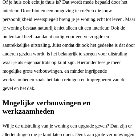
Of je huis ook echt je thuis is? Dat wordt mede bepaald door het
interieur. Door binnen een omgeving te creëren die jouw
persoonlijkheid weerspiegelt breng je je woning echt tot leven. Maar
je woning bestaat natuurlijk niet alleen uit een interieur. Ook de
buitenkant heeft aandacht nodig voor een verzorgde en
aantrekkelijke uitstraling. Juist omdat dit ook het gedeelte is dat door
anderen gezien wordt, is het belangrijk te zorgen voor uitstraling
waar je als eigenaar trots op kunt zijn. Hieronder lees je meer
mogelijke grote verbouwingen, en minder ingrijpende
werkzaamheden zoals het laten reinigen en impregneren van de
gevel en het dak.
Mogelijke verbouwingen en
werkzaamheden
Wil je de uitstraling van je woning een upgrade geven? Dan zijn er
allerlei dingen die je kunt laten doen. Denk aan grote verbouwingen