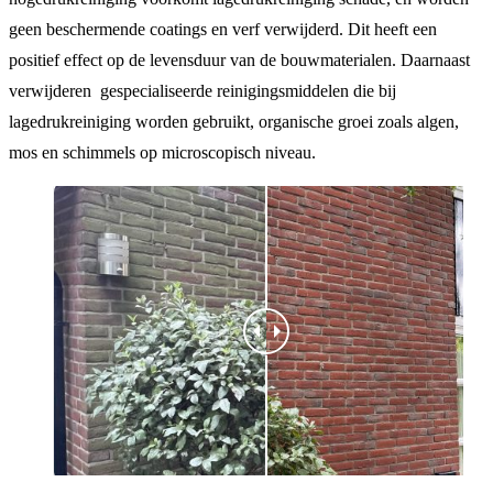
geen beschermende coatings en verf verwijderd. Dit heeft een
positief effect op de levensduur van de bouwmaterialen. Daarnaast
verwijderen gespecialiseerde reinigingsmiddelen die bij
lagedrukreiniging worden gebruikt, organische groei zoals algen,
mos en schimmels op microscopisch niveau.