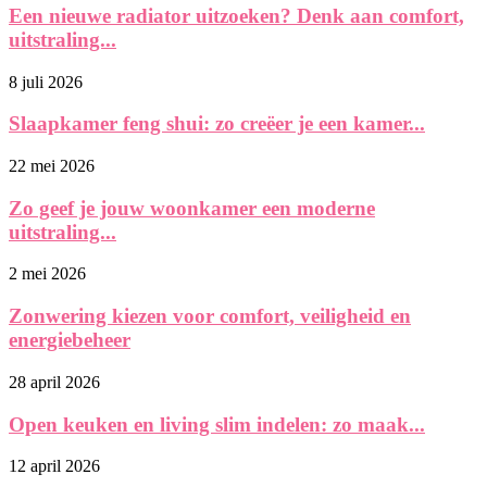
Een nieuwe radiator uitzoeken? Denk aan comfort,
uitstraling...
8 juli 2026
Slaapkamer feng shui: zo creëer je een kamer...
22 mei 2026
Zo geef je jouw woonkamer een moderne
uitstraling...
2 mei 2026
Zonwering kiezen voor comfort, veiligheid en
energiebeheer
28 april 2026
Open keuken en living slim indelen: zo maak...
12 april 2026