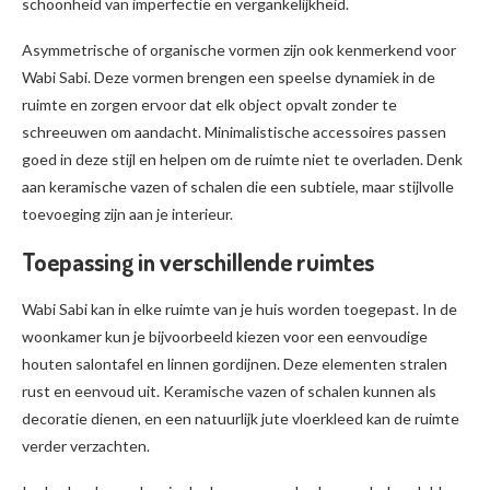
schoonheid van imperfectie en vergankelijkheid.
Asymmetrische of organische vormen zijn ook kenmerkend voor
Wabi Sabi. Deze vormen brengen een speelse dynamiek in de
ruimte en zorgen ervoor dat elk object opvalt zonder te
schreeuwen om aandacht. Minimalistische accessoires passen
goed in deze stijl en helpen om de ruimte niet te overladen. Denk
aan keramische vazen of schalen die een subtiele, maar stijlvolle
toevoeging zijn aan je interieur.
Toepassing in verschillende ruimtes
Wabi Sabi kan in elke ruimte van je huis worden toegepast. In de
woonkamer kun je bijvoorbeeld kiezen voor een eenvoudige
houten salontafel en linnen gordijnen. Deze elementen stralen
rust en eenvoud uit. Keramische vazen of schalen kunnen als
decoratie dienen, en een natuurlijk jute vloerkleed kan de ruimte
verder verzachten.