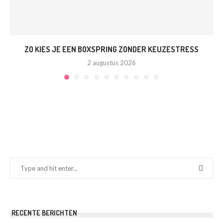
ZO KIES JE EEN BOXSPRING ZONDER KEUZESTRESS
2 augustus 2026
RECENTE BERICHTEN