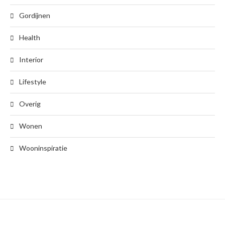
Gordijnen
Health
Interior
Lifestyle
Overig
Wonen
Wooninspiratie