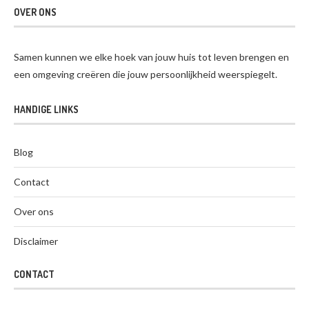
OVER ONS
Samen kunnen we elke hoek van jouw huis tot leven brengen en
een omgeving creëren die jouw persoonlijkheid weerspiegelt.
HANDIGE LINKS
Blog
Contact
Over ons
Disclaimer
CONTACT