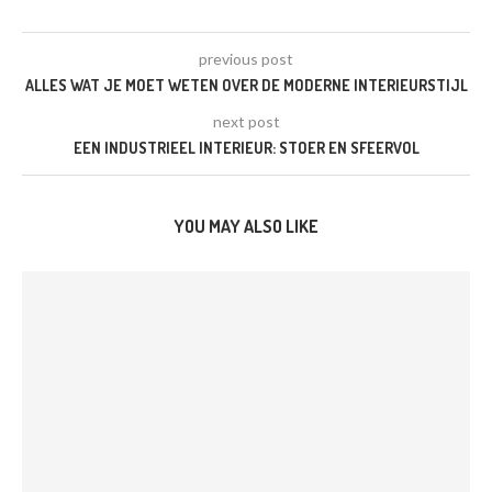
previous post
ALLES WAT JE MOET WETEN OVER DE MODERNE INTERIEURSTIJL
next post
EEN INDUSTRIEEL INTERIEUR: STOER EN SFEERVOL
YOU MAY ALSO LIKE