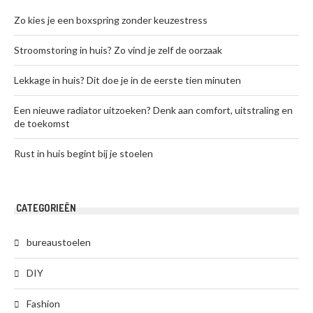
Zo kies je een boxspring zonder keuzestress
Stroomstoring in huis? Zo vind je zelf de oorzaak
Lekkage in huis? Dit doe je in de eerste tien minuten
Een nieuwe radiator uitzoeken? Denk aan comfort, uitstraling en
de toekomst
Rust in huis begint bij je stoelen
CATEGORIEËN
bureaustoelen
DIY
Fashion