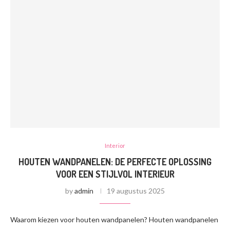
Interior
HOUTEN WANDPANELEN: DE PERFECTE OPLOSSING
VOOR EEN STIJLVOL INTERIEUR
by
admin
19 augustus 2025
Waarom kiezen voor houten wandpanelen? Houten wandpanelen