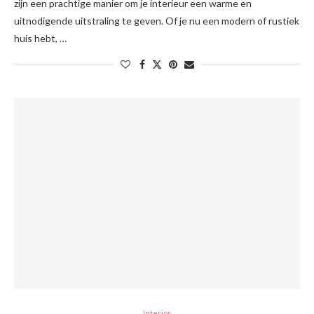
zijn een prachtige manier om je interieur een warme en
uitnodigende uitstraling te geven. Of je nu een modern of rustiek
huis hebt, …
Interior