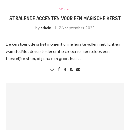
Wonen
STRALENDE ACCENTEN VOOR EEN MAGISCHE KERST
by
admin
26 september 2025
De kerstperiode is hét moment om je huis te vullen met licht en
warmte. Met de juiste decoratie creëer je moeiteloos een
feestelijke sfeer, of je nu een groot huis …