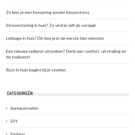
Zo kies je een boxspring zonder keuzestress
Stroomstoring in huis? Zo vind je zelf de oorzaak
Lekkage in huis? Dit doe je in de eerste tien minuten
Een nieuwe radiator uitzoeken? Denk aan comfort, uitstraling en
de toekomst
Rust in huis begint bij je stoelen
CATEGORIEËN
bureaustoelen
DIY
Fashion