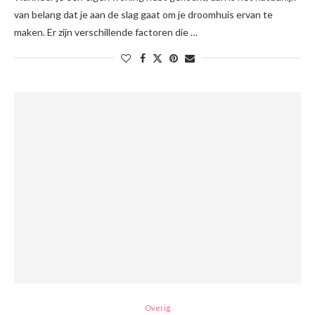
van belang dat je aan de slag gaat om je droomhuis ervan te
maken. Er zijn verschillende factoren die …
Overig