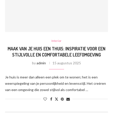
Interior
MAAK VAN JE HUIS EEN THUIS: INSPIRATIE VOOR EEN
STIJLVOLLE EN COMFORTABELE LEEFOMGEVING
by
admin
15 augustus 2025
Je huis is meer dan alleen een plek om te wonen; het is een
weerspiegeling van je persoonlijkheid en levensstijl. Het creëren
van een omgeving die zowel stijlvol als comfortabel …