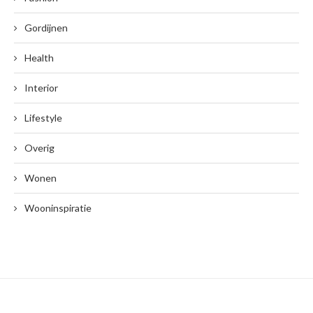
Gordijnen
Health
Interior
Lifestyle
Overig
Wonen
Wooninspiratie