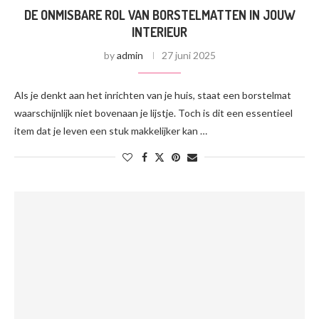
DE ONMISBARE ROL VAN BORSTELMATTEN IN JOUW
INTERIEUR
by
admin
27 juni 2025
Als je denkt aan het inrichten van je huis, staat een borstelmat
waarschijnlijk niet bovenaan je lijstje. Toch is dit een essentieel
item dat je leven een stuk makkelijker kan …