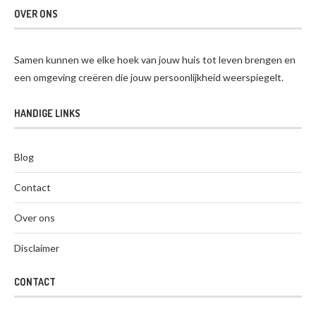
OVER ONS
Samen kunnen we elke hoek van jouw huis tot leven brengen en
een omgeving creëren die jouw persoonlijkheid weerspiegelt.
HANDIGE LINKS
Blog
Contact
Over ons
Disclaimer
CONTACT