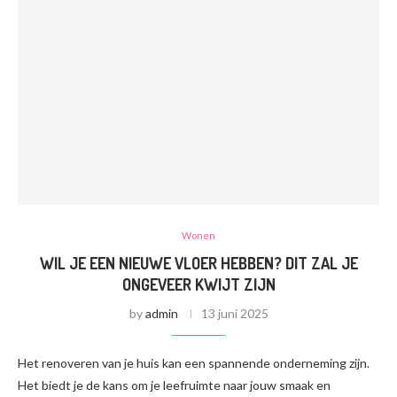
Wonen
WIL JE EEN NIEUWE VLOER HEBBEN? DIT ZAL JE
ONGEVEER KWIJT ZIJN
by
admin
13 juni 2025
Het renoveren van je huis kan een spannende onderneming zijn.
Het biedt je de kans om je leefruimte naar jouw smaak en