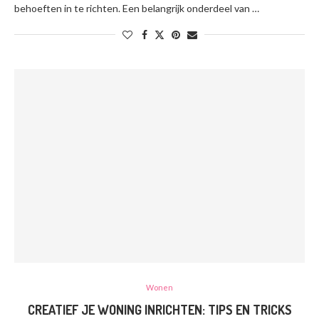
behoeften in te richten. Een belangrijk onderdeel van …
Wonen
CREATIEF JE WONING INRICHTEN: TIPS EN TRICKS