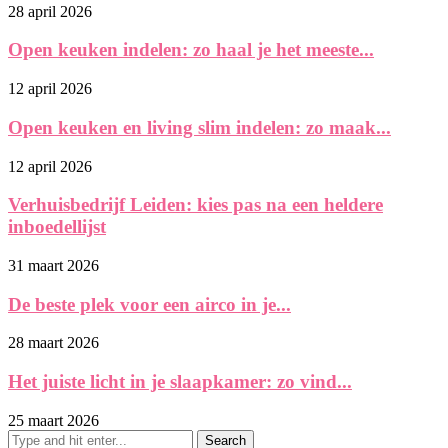
28 april 2026
Open keuken indelen: zo haal je het meeste...
12 april 2026
Open keuken en living slim indelen: zo maak...
12 april 2026
Verhuisbedrijf Leiden: kies pas na een heldere
inboedellijst
31 maart 2026
De beste plek voor een airco in je...
28 maart 2026
Het juiste licht in je slaapkamer: zo vind...
25 maart 2026