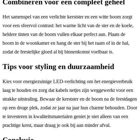
Combineren voor een compleet geheel
Het samenspel van een verlichte kerstster en een witte boom zorgt
voor een sfeervol contrast: het warme licht van de ster en de koele,
heldere tinten van de boom vullen elkaar perfect aan. Plaats de
boom in de woonkamer en hang de ster bij het raam of in de hal,
zodat de feestelijke gloed al bij binnenkomst voelbaar is.
Tips voor styling en duurzaamheid
Kies voor energiezuinige LED-verlichting om het energieverbruik
laag te houden en zorg dat kabels netjes zijn weggewerkt voor een
strakke uitstraling. Bewaar de kerstster en de boom na de feestdagen
op een droge plek, zodat ze jaar na jaar hun charme behouden. Door
te investeren in kwaliteitsmaterialen geniet je niet alleen van een
prachtige kerst, maar draag je ook bij aan minder afval.
Conclusie