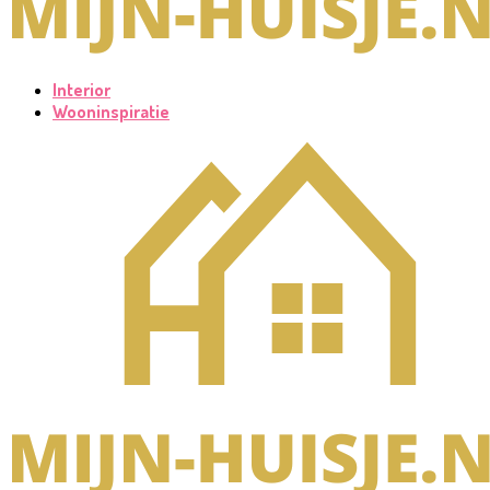
Interior
Wooninspiratie