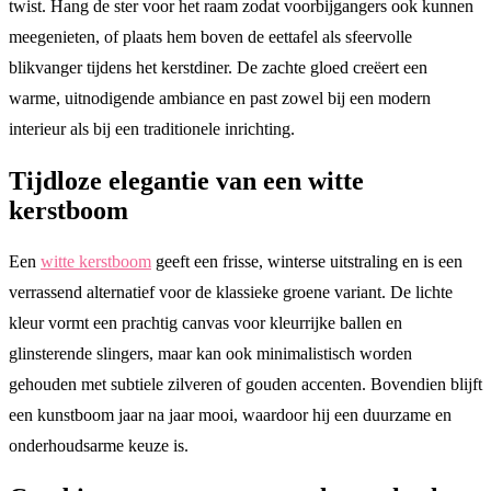
twist. Hang de ster voor het raam zodat voorbijgangers ook kunnen
meegenieten, of plaats hem boven de eettafel als sfeervolle
blikvanger tijdens het kerstdiner. De zachte gloed creëert een
warme, uitnodigende ambiance en past zowel bij een modern
interieur als bij een traditionele inrichting.
Tijdloze elegantie van een witte
kerstboom
Een
witte kerstboom
geeft een frisse, winterse uitstraling en is een
verrassend alternatief voor de klassieke groene variant. De lichte
kleur vormt een prachtig canvas voor kleurrijke ballen en
glinsterende slingers, maar kan ook minimalistisch worden
gehouden met subtiele zilveren of gouden accenten. Bovendien blijft
een kunstboom jaar na jaar mooi, waardoor hij een duurzame en
onderhoudsarme keuze is.