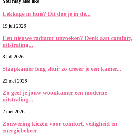
You may also like
Lekkage in huis? Dit doe je in de...
19 juli 2026
Een nieuwe radiator uitzoeken? Denk aan comfort,
uitstraling...
8 juli 2026
Slaapkamer feng shui: zo creëer je een kamer...
22 mei 2026
Zo geef je jouw woonkamer een moderne
uitstraling...
2 mei 2026
Zonwering kiezen voor comfort, veiligheid en
energiebeheer