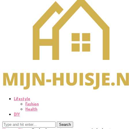
Lifestyle
Fashion
Health
DIY
Search