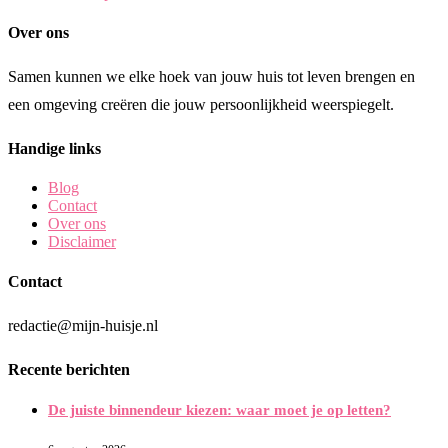
Over ons
Samen kunnen we elke hoek van jouw huis tot leven brengen en
een omgeving creëren die jouw persoonlijkheid weerspiegelt.
Handige links
Blog
Contact
Over ons
Disclaimer
Contact
redactie@mijn-huisje.nl
Recente berichten
De juiste binnendeur kiezen: waar moet je op letten?