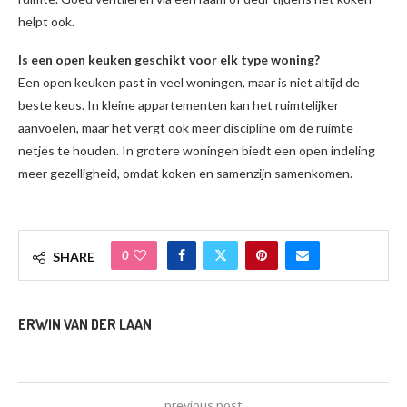
helpt ook.
Is een open keuken geschikt voor elk type woning?
Een open keuken past in veel woningen, maar is niet altijd de
beste keus. In kleine appartementen kan het ruimtelijker
aanvoelen, maar het vergt ook meer discipline om de ruimte
netjes te houden. In grotere woningen biedt een open indeling
meer gezelligheid, omdat koken en samenzijn samenkomen.
0
SHARE
ERWIN VAN DER LAAN
previous post