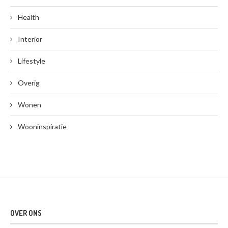
Health
Interior
Lifestyle
Overig
Wonen
Wooninspiratie
OVER ONS