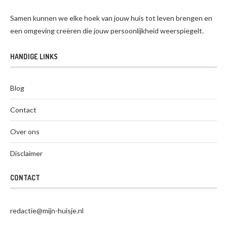
Samen kunnen we elke hoek van jouw huis tot leven brengen en
een omgeving creëren die jouw persoonlijkheid weerspiegelt.
HANDIGE LINKS
Blog
Contact
Over ons
Disclaimer
CONTACT
redactie@mijn-huisje.nl