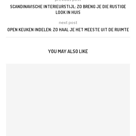
SCANDINAVISCHE INTERIEURSTIJL: ZO BRENG JE DIE RUSTIGE
LOOK IN HUIS
next post
OPEN KEUKEN INDELEN: ZO HAAL JE HET MEESTE UIT DE RUIMTE
YOU MAY ALSO LIKE