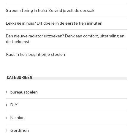
Stroomstoring in huis? Zo vind je zelf de oorzaak
Lekkage in huis? Dit doe je in de eerste tien minuten
Een nieuwe radiator uitzoeken? Denk aan comfort, uitstraling en
de toekomst
Rust in huis begint bij je stoelen
CATEGORIEËN
bureaustoelen
DIY
Fashion
Gordijnen