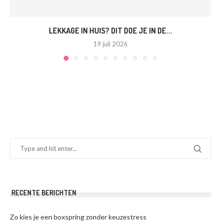
LEKKAGE IN HUIS? DIT DOE JE IN DE...
19 juli 2026
RECENTE BERICHTEN
Zo kies je een boxspring zonder keuzestress