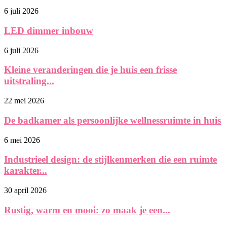
6 juli 2026
LED dimmer inbouw
6 juli 2026
Kleine veranderingen die je huis een frisse
uitstraling...
22 mei 2026
De badkamer als persoonlijke wellnessruimte in huis
6 mei 2026
Industrieel design: de stijlkenmerken die een ruimte
karakter...
30 april 2026
Rustig, warm en mooi: zo maak je een...