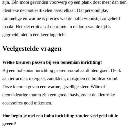
zijn. Eén mooi gevonden voorwerp op een plank doet meer dan tien
identieke decoratieartikelen naast elkaar. Dat persoonlijke,
rommelige en warme is precies wat de boho woonstijl zo geliefd
maakt. Het ziet eruit alsof de ruimte in de loop van de tijd is
gegroeid, niet in één keer ingericht.
Veelgestelde vragen
Welke kleuren passen bij een bohemian inrichting?
Bij een bohemian inrichting passen vooral aardtinten goed. Denk
aan terracotta, okergeel, zandkleur, mosgroen en bordeauxrood.
Deze kleuren geven een warme, gezellige sfeer. Witte of
crèmekleurige muren zijn een goede basis, zodat de kleurrijke
accessoires goed uitkomen.
Hoe begin je met een boho inrichting zonder veel geld uit te
geven?