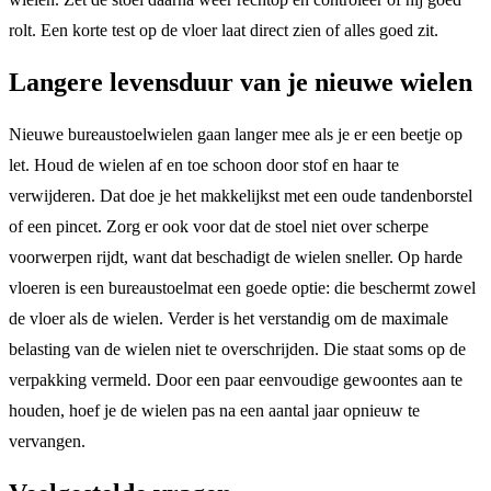
rolt. Een korte test op de vloer laat direct zien of alles goed zit.
Langere levensduur van je nieuwe wielen
Nieuwe bureaustoelwielen gaan langer mee als je er een beetje op
let. Houd de wielen af en toe schoon door stof en haar te
verwijderen. Dat doe je het makkelijkst met een oude tandenborstel
of een pincet. Zorg er ook voor dat de stoel niet over scherpe
voorwerpen rijdt, want dat beschadigt de wielen sneller. Op harde
vloeren is een bureaustoelmat een goede optie: die beschermt zowel
de vloer als de wielen. Verder is het verstandig om de maximale
belasting van de wielen niet te overschrijden. Die staat soms op de
verpakking vermeld. Door een paar eenvoudige gewoontes aan te
houden, hoef je de wielen pas na een aantal jaar opnieuw te
vervangen.