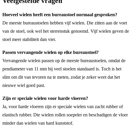
Veelgestelde vragen
Hoeveel wielen heeft een bureaustoel normaal gesproken?
De meeste bureaustoelen hebben vijf wielen. Die zitten aan de voet
van de stoel, ook wel het sterrenstuk genoemd. Vijf wielen geven de
stoel meer stabiliteit dan vier.
Passen vervangende wielen op elke bureaustoel?
Vervangende wielen passen op de meeste bureaustoelen, omdat de
pendiameter van 11 mm bij veel stoelen standaard is. Toch is het
slim om dit van tevoren na te meten, zodat je zeker weet dat het
nieuwe wiel goed past.
Zijn er speciale wielen voor harde vloeren?
Ja, voor harde vloeren zijn er speciale wielen van zacht rubber of
elastisch rubber. Die wielen rollen soepeler en beschadigen de vloer
minder dan wielen van hard kunststof.