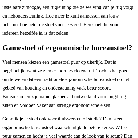
instelbare zithoogte, een rugleuning die de welving van je rug volgt
en nekondersteuning. Hoe meer je kunt aanpassen aan jouw
lichaam, hoe beter de stoel voor je werkt. Een stoel die voor
iedereen hetzelfde is, is dat zelden.
Gamestoel of ergonomische bureaustoel?
Veel mensen kiezen een gamestoel puur op uiterlijk. Dat is
begrijpelijk, want ze zien er indrukwekkend uit. Toch is het goed
om te weten dat een traditionele ergonomische bureaustoel op het
gebied van houding en ondersteuning vaak beter scoort.
Bureaustoelen zijn namelijk speciaal ontwikkeld voor langdurig
zitten en voldoen vaker aan strenge ergonomische eisen.
Gebruik je je stoel ook voor thuiswerken of studie? Dan is een
ergonomische bureaustoel waarschijnlijk de betere keuze. Wil je
puur gamen en hecht je veel waarde aan de look van je setup? Dan