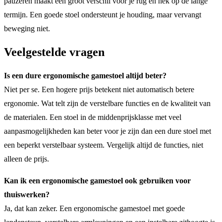
pauzeren maakt een groot verschil voor je rug en nek op de lange
termijn. Een goede stoel ondersteunt je houding, maar vervangt
beweging niet.
Veelgestelde vragen
Is een dure ergonomische gamestoel altijd beter?
Niet per se. Een hogere prijs betekent niet automatisch betere
ergonomie. Wat telt zijn de verstelbare functies en de kwaliteit van
de materialen. Een stoel in de middenprijsklasse met veel
aanpasmogelijkheden kan beter voor je zijn dan een dure stoel met
een beperkt verstelbaar systeem. Vergelijk altijd de functies, niet
alleen de prijs.
Kan ik een ergonomische gamestoel ook gebruiken voor
thuiswerken?
Ja, dat kan zeker. Een ergonomische gamestoel met goede