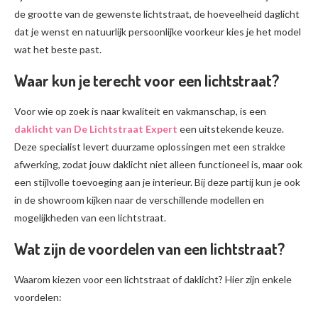
de grootte van de gewenste lichtstraat, de hoeveelheid daglicht
dat je wenst en natuurlijk persoonlijke voorkeur kies je het model
wat het beste past.
Waar kun je terecht voor een lichtstraat?
Voor wie op zoek is naar kwaliteit en vakmanschap, is een
daklicht van De Lichtstraat Expert
een uitstekende keuze.
Deze specialist levert duurzame oplossingen met een strakke
afwerking, zodat jouw daklicht niet alleen functioneel is, maar ook
een stijlvolle toevoeging aan je interieur. Bij deze partij kun je ook
in de showroom kijken naar de verschillende modellen en
mogelijkheden van een lichtstraat.
Wat zijn de voordelen van een lichtstraat?
Waarom kiezen voor een lichtstraat of daklicht? Hier zijn enkele
voordelen: