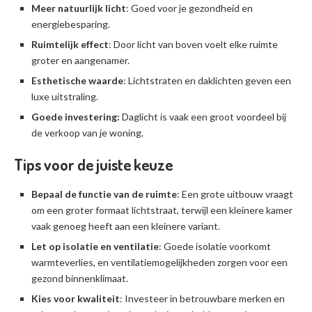
Meer natuurlijk licht
: Goed voor je gezondheid en
energiebesparing.
Ruimtelijk effect
: Door licht van boven voelt elke ruimte
groter en aangenamer.
Esthetische waarde
: Lichtstraten en daklichten geven een
luxe uitstraling.
Goede investering:
Daglicht is vaak een groot voordeel bij
de verkoop van je woning.
Tips voor de juiste keuze
Bepaal de functie van de ruimte
: Een grote uitbouw vraagt
om een groter formaat lichtstraat, terwijl een kleinere kamer
vaak genoeg heeft aan een kleinere variant.
Let op isolatie en ventilatie
: Goede isolatie voorkomt
warmteverlies, en ventilatiemogelijkheden zorgen voor een
gezond binnenklimaat.
Kies voor kwaliteit
: Investeer in betrouwbare merken en