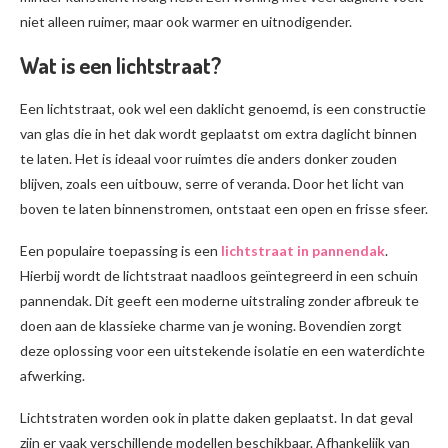
niet alleen ruimer, maar ook warmer en uitnodigender.
Wat is een lichtstraat?
Een lichtstraat, ook wel een daklicht genoemd, is een constructie
van glas die in het dak wordt geplaatst om extra daglicht binnen
te laten. Het is ideaal voor ruimtes die anders donker zouden
blijven, zoals een uitbouw, serre of veranda. Door het licht van
boven te laten binnenstromen, ontstaat een open en frisse sfeer.
Een populaire toepassing is een
lichtstraat in pannendak
.
Hierbij wordt de lichtstraat naadloos geïntegreerd in een schuin
pannendak. Dit geeft een moderne uitstraling zonder afbreuk te
doen aan de klassieke charme van je woning. Bovendien zorgt
deze oplossing voor een uitstekende isolatie en een waterdichte
afwerking.
Lichtstraten worden ook in platte daken geplaatst. In dat geval
zijn er vaak verschillende modellen beschikbaar. Afhankelijk van