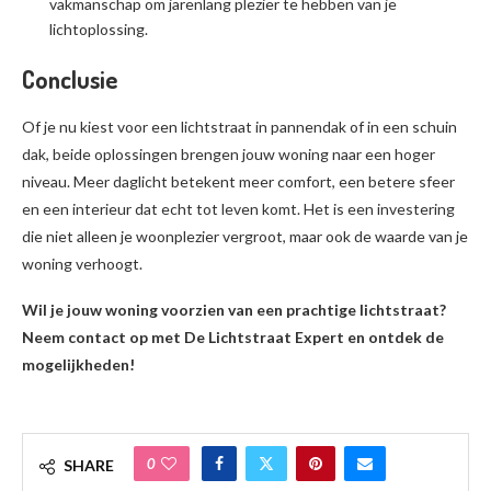
vakmanschap om jarenlang plezier te hebben van je
lichtoplossing.
Conclusie
Of je nu kiest voor een lichtstraat in pannendak of in een schuin
dak, beide oplossingen brengen jouw woning naar een hoger
niveau. Meer daglicht betekent meer comfort, een betere sfeer
en een interieur dat echt tot leven komt. Het is een investering
die niet alleen je woonplezier vergroot, maar ook de waarde van je
woning verhoogt.
Wil je jouw woning voorzien van een prachtige lichtstraat?
Neem contact op met De Lichtstraat Expert en ontdek de
mogelijkheden!
0
SHARE