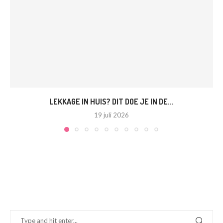
LEKKAGE IN HUIS? DIT DOE JE IN DE...
19 juli 2026