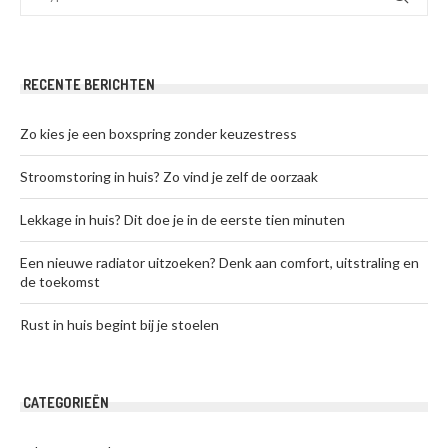
RECENTE BERICHTEN
Zo kies je een boxspring zonder keuzestress
Stroomstoring in huis? Zo vind je zelf de oorzaak
Lekkage in huis? Dit doe je in de eerste tien minuten
Een nieuwe radiator uitzoeken? Denk aan comfort, uitstraling en
de toekomst
Rust in huis begint bij je stoelen
CATEGORIEËN