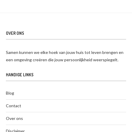
OVER ONS
Samen kunnen we elke hoek van jouw huis tot leven brengen en
een omgeving creëren die jouw persoonlijkheid weerspiegelt.
HANDIGE LINKS
Blog
Contact
Over ons
Disclaimer