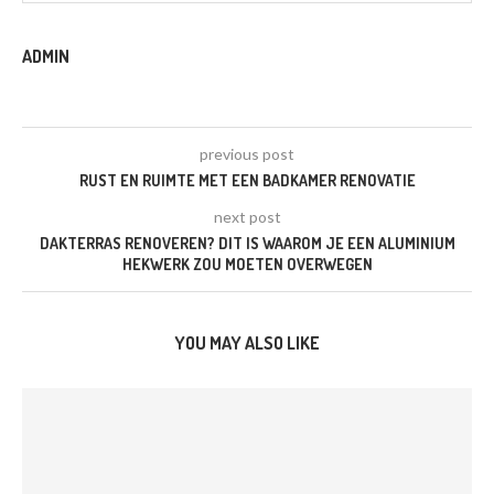
ADMIN
previous post
RUST EN RUIMTE MET EEN BADKAMER RENOVATIE
next post
DAKTERRAS RENOVEREN? DIT IS WAAROM JE EEN ALUMINIUM
HEKWERK ZOU MOETEN OVERWEGEN
YOU MAY ALSO LIKE