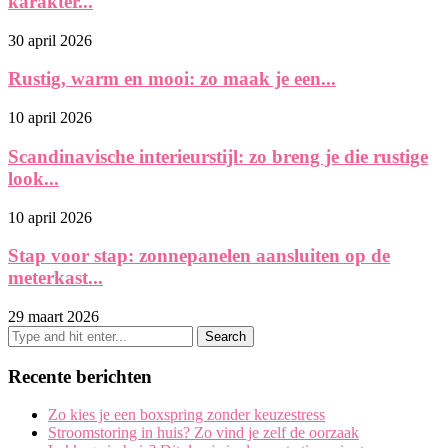
karakter...
30 april 2026
Rustig, warm en mooi: zo maak je een...
10 april 2026
Scandinavische interieurstijl: zo breng je die rustige
look...
10 april 2026
Stap voor stap: zonnepanelen aansluiten op de
meterkast...
29 maart 2026
Recente berichten
Zo kies je een boxspring zonder keuzestress
Stroomstoring in huis? Zo vind je zelf de oorzaak