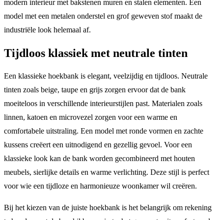
modern interieur met bakstenen muren en stalen elementen. Een
model met een metalen onderstel en grof geweven stof maakt de
industriële look helemaal af.
Tijdloos klassiek met neutrale tinten
Een klassieke hoekbank is elegant, veelzijdig en tijdloos. Neutrale
tinten zoals beige, taupe en grijs zorgen ervoor dat de bank
moeiteloos in verschillende interieurstijlen past. Materialen zoals
linnen, katoen en microvezel zorgen voor een warme en
comfortabele uitstraling. Een model met ronde vormen en zachte
kussens creëert een uitnodigend en gezellig gevoel. Voor een
klassieke look kan de bank worden gecombineerd met houten
meubels, sierlijke details en warme verlichting. Deze stijl is perfect
voor wie een tijdloze en harmonieuze woonkamer wil creëren.
Bij het kiezen van de juiste hoekbank is het belangrijk om rekening