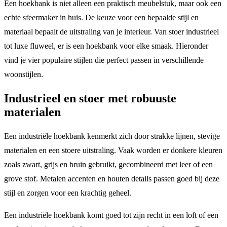
Een hoekbank is niet alleen een praktisch meubelstuk, maar ook een
echte sfeermaker in huis. De keuze voor een bepaalde stijl en
materiaal bepaalt de uitstraling van je interieur. Van stoer industrieel
tot luxe fluweel, er is een hoekbank voor elke smaak. Hieronder
vind je vier populaire stijlen die perfect passen in verschillende
woonstijlen.
Industrieel en stoer met robuuste
materialen
Een industriële hoekbank kenmerkt zich door strakke lijnen, stevige
materialen en een stoere uitstraling. Vaak worden er donkere kleuren
zoals zwart, grijs en bruin gebruikt, gecombineerd met leer of een
grove stof. Metalen accenten en houten details passen goed bij deze
stijl en zorgen voor een krachtig geheel.
Een industriële hoekbank komt goed tot zijn recht in een loft of een