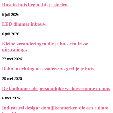
Rust in huis begint bij je stoelen
6 juli 2026
LED dimmer inbouw
6 juli 2026
Kleine veranderingen die je huis een frisse
uitstraling...
22 mei 2026
Boho inrichting accessoires: zo geef je je huis...
20 mei 2026
De badkamer als persoonlijke wellnessruimte in huis
6 mei 2026
Industrieel design: de stijlkenmerken die een ruimte