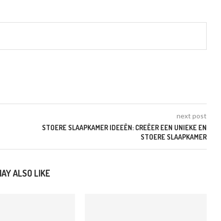
next post
STOERE SLAAPKAMER IDEEËN: CREËER EEN UNIEKE EN
STOERE SLAAPKAMER
AY ALSO LIKE