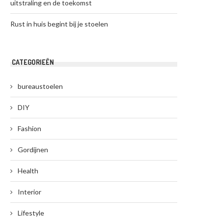
uitstraling en de toekomst
Rust in huis begint bij je stoelen
CATEGORIEËN
bureaustoelen
DIY
Fashion
Gordijnen
Health
Interior
Lifestyle