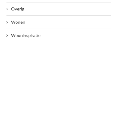
Overig
Wonen
Wooninspiratie