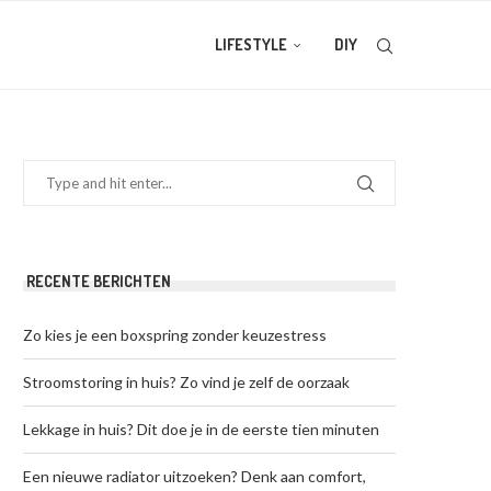
LIFESTYLE
DIY
RECENTE BERICHTEN
Zo kies je een boxspring zonder keuzestress
Stroomstoring in huis? Zo vind je zelf de oorzaak
Lekkage in huis? Dit doe je in de eerste tien minuten
Een nieuwe radiator uitzoeken? Denk aan comfort,