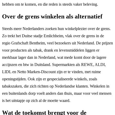
hebben om te komen, en die reden is steeds vaker beleving.
Over de grens winkelen als alternatief
Steeds meer Nederlanders zoeken hun winkelplezier over de grens.
Zo trekt het Duitse stadje Emlichheim, vlak over de grens in de
regio Grafschaft Bentheim, veel bezoekers uit Nederland. De prijzen
voor producten als tabak, drank en levensmiddelen liggen er
merkbaar lager dan in Nederland, wat mede komt door de lagere
accijnzen en btw in Duitsland. Supermarkten als REWE, ALDI,
LIDL en Netto Marken-Discount zijn er te vinden, met ruime
openingstijden. Ook zijn er gespecialiseerde winkels, zoals
tabakszaken, die zich richten op Nederlandse klanten. Winkelen in
een buitenlands dorp voelt anders dan thuis, maar voor veel mensen
is het uitstapje op zich al de moeite waard.
Wat de toekomst brengt voor de