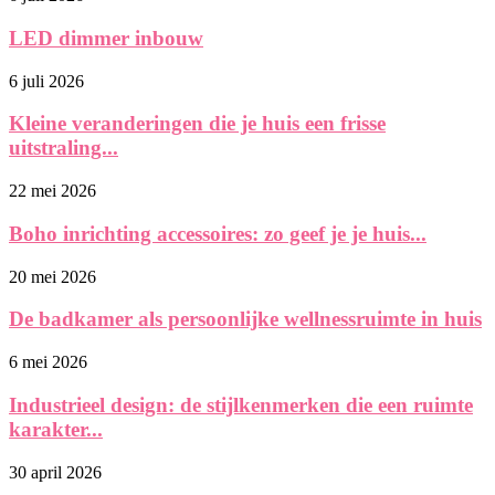
LED dimmer inbouw
6 juli 2026
Kleine veranderingen die je huis een frisse
uitstraling...
22 mei 2026
Boho inrichting accessoires: zo geef je je huis...
20 mei 2026
De badkamer als persoonlijke wellnessruimte in huis
6 mei 2026
Industrieel design: de stijlkenmerken die een ruimte
karakter...
30 april 2026