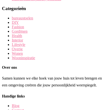
Categorieën
bureaustoelen
DIY
Fashion
Gordijnen
Health
Interior
Lifestyle
Overig
Wonen
Wooninspiratie
Over ons
Samen kunnen we elke hoek van jouw huis tot leven brengen en
een omgeving creëren die jouw persoonlijkheid weerspiegelt.
Handige links
Blog