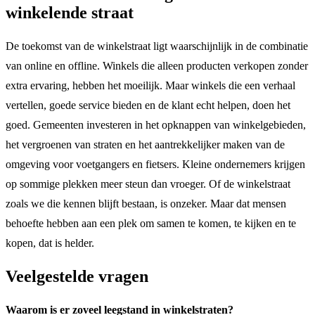
winkelende straat
De toekomst van de winkelstraat ligt waarschijnlijk in de combinatie
van online en offline. Winkels die alleen producten verkopen zonder
extra ervaring, hebben het moeilijk. Maar winkels die een verhaal
vertellen, goede service bieden en de klant echt helpen, doen het
goed. Gemeenten investeren in het opknappen van winkelgebieden,
het vergroenen van straten en het aantrekkelijker maken van de
omgeving voor voetgangers en fietsers. Kleine ondernemers krijgen
op sommige plekken meer steun dan vroeger. Of de winkelstraat
zoals we die kennen blijft bestaan, is onzeker. Maar dat mensen
behoefte hebben aan een plek om samen te komen, te kijken en te
kopen, dat is helder.
Veelgestelde vragen
Waarom is er zoveel leegstand in winkelstraten?