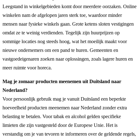
Leegstand in winkelgebieden komt door meerdere oorzaken. Online
winkelen nam de afgelopen jaren sterk toe, waardoor minder
mensen naar fysieke winkels gaan. Grote ketens sloten vestigingen
omdat ze te weinig verdienden. Tegelijk zijn huurprijzen op
sommige locaties nog steeds hoog, wat het moeilijk maakt voor
nieuwe ondernemers om een pand te huren. Gemeenten en
vastgoedeigenaren zoeken naar oplossingen, zoals lagere huren en
meer ruimte voor horeca.
Mag je zomaar producten meenemen uit Duitsland naar
Nederland?
Voor persoonlijk gebruik mag je vanuit Duitsland een beperkte
hoeveelheid producten meenemen naar Nederland zonder extra
belasting te betalen. Voor tabak en alcohol gelden specifieke
limieten die zijn vastgesteld door de Europese Unie. Het is
verstandig om je van tevoren te informeren over de geldende regels,