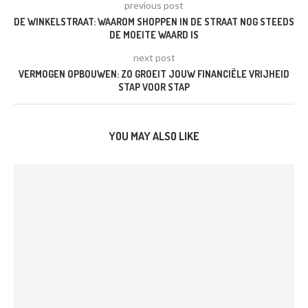
previous post
DE WINKELSTRAAT: WAAROM SHOPPEN IN DE STRAAT NOG STEEDS
DE MOEITE WAARD IS
next post
VERMOGEN OPBOUWEN: ZO GROEIT JOUW FINANCIËLE VRIJHEID
STAP VOOR STAP
YOU MAY ALSO LIKE