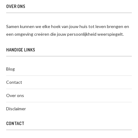
OVER ONS
Samen kunnen we elke hoek van jouw huis tot leven brengen en
een omgeving creëren die jouw persoonlijkheid weerspiegelt.
HANDIGE LINKS
Blog
Contact
Over ons
Disclaimer
CONTACT