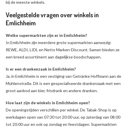
bij de meeste winkels.
Veelgestelde vragen over winkels in
Emlichheim
Welke supermarkten zijn er in Emlichheim?
In Emlichheim zijn meerdere grote supermarkten aanwezig:
REWE, ALDI, LIDL en Netto Marken-Discount. Samen bieden ze
een breed assortiment aan dagelijkse boodschappen.
Is er een drankenzaak in Emlichheim?
Ja, in Emlichheim is een vestiging van Getränke Hoffmann aan de
Mühlenstraße. Dit is een gespecialiseerde drankenzaak met een
groot aanbod aan bier, frisdrank en andere dranken.
Hoe laat zijn de winkels in Emlichheim open?
De openingstijden verschillen per winkel. De Tabak-Shop is op
werkdagen open van 07:30 tot 20:00 uur, op zaterdag van 08:00
tot 20:00 uur en ook op zondag en feestdagen. Supermarkten