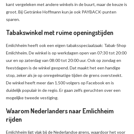
kant vergeleken met andere winkels in de buurt, maar de keuze is
groot. Bij Getränke Hoffmann kun je ook PAYBACK-punten
sparen.
Tabakswinkel met ruime openingstijden
Emlichheim heeft ook een eigen tabaksspeciaalzaak: Tabak-Shop
Emlichheim. De winkel is op werkdagen open van 07:30 tot 20:00
uur en op zaterdag van 08:00 tot 20:00 uur. Ook op zondag en
feestdagen is de winkel geopend. Dat maakt het een handige
stop, zeker als je op onregelmatige tijden de grens oversteekt.
De winkel heeft meer dan 1.500 volgers op Facebook en is
duidelijk populair in de regio. Er gaan zelfs geruchten over een
mogelijke tweede vestiging.
Waarom Nederlanders naar Emlichheim
rijden
Emlichheim ligt vlak bij de Nederlandse grens, waardoor het voor