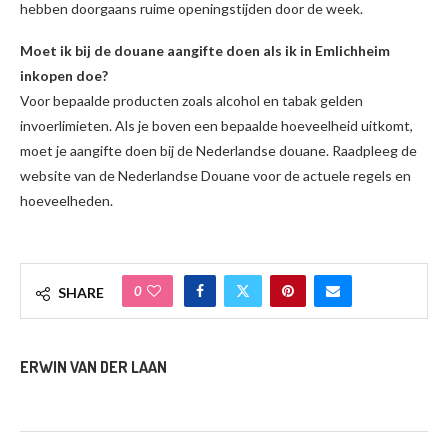
hebben doorgaans ruime openingstijden door de week.
Moet ik bij de douane aangifte doen als ik in Emlichheim
inkopen doe?
Voor bepaalde producten zoals alcohol en tabak gelden
invoerlimieten. Als je boven een bepaalde hoeveelheid uitkomt,
moet je aangifte doen bij de Nederlandse douane. Raadpleeg de
website van de Nederlandse Douane voor de actuele regels en
hoeveelheden.
0
SHARE
ERWIN VAN DER LAAN