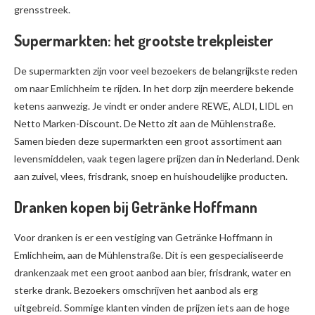
grensstreek.
Supermarkten: het grootste trekpleister
De supermarkten zijn voor veel bezoekers de belangrijkste reden
om naar Emlichheim te rijden. In het dorp zijn meerdere bekende
ketens aanwezig. Je vindt er onder andere REWE, ALDI, LIDL en
Netto Marken-Discount. De Netto zit aan de Mühlenstraße.
Samen bieden deze supermarkten een groot assortiment aan
levensmiddelen, vaak tegen lagere prijzen dan in Nederland. Denk
aan zuivel, vlees, frisdrank, snoep en huishoudelijke producten.
Dranken kopen bij Getränke Hoffmann
Voor dranken is er een vestiging van Getränke Hoffmann in
Emlichheim, aan de Mühlenstraße. Dit is een gespecialiseerde
drankenzaak met een groot aanbod aan bier, frisdrank, water en
sterke drank. Bezoekers omschrijven het aanbod als erg
uitgebreid. Sommige klanten vinden de prijzen iets aan de hoge