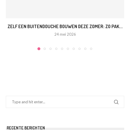
ZELF EEN BUITENDOUCHE BOUWEN DEZE ZOMER: ZO PAK...
24 mei 2026
RECENTE BERICHTEN