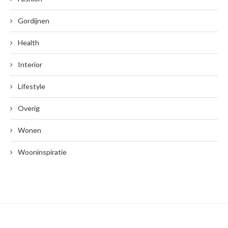
Gordijnen
Health
Interior
Lifestyle
Overig
Wonen
Wooninspiratie