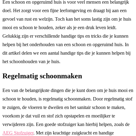
Een schoon en opgeruimd huis is voor veel mensen een belangrijk
doel. Het zorgt voor een fijne leefomgeving en draagt bij aan een
gevoel van rust en welzijn. Toch kan het soms lastig zijn om je huis
mooi en schoon te houden, zeker als je een druk leven leidt.
Gelukkig zijn er verschillende handige tips en tricks die je kunnen
helpen bij het onderhouden van een schoon en opgeruimd huis. In
dit artikel delen we een aantal handige tips die je kunnen helpen bij
het schoonhouden van je huis.
Regelmatig schoonmaken
Een van de belangrijkste dingen die je kunt doen om je huis mooi en
schoon te houden, is regelmatig schoonmaken. Door regelmatig stof
te zuigen, de vloeren te dweilen en het sanitair schoon te maken,
voorkom je dat vuil en stof zich opstapelen en moeilijker te
verwijderen zijn. Een goede stofzuiger kan hierbij helpen, zoals de
AEG Stofzuiger
. Met zijn krachtige zuigkracht en handige