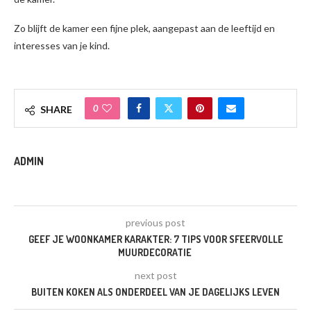
Zo blijft de kamer een fijne plek, aangepast aan de leeftijd en
interesses van je kind.
0
SHARE
ADMIN
previous post
GEEF JE WOONKAMER KARAKTER: 7 TIPS VOOR SFEERVOLLE
MUURDECORATIE
next post
BUITEN KOKEN ALS ONDERDEEL VAN JE DAGELIJKS LEVEN