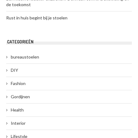
de toekomst
Rust in huis begint bij je stoelen
CATEGORIEËN
bureaustoelen
DIY
Fashion
Gordijnen
Health
Interior
Lifestyle