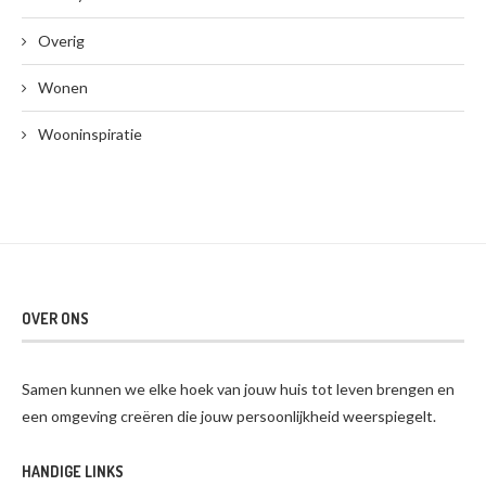
Overig
Wonen
Wooninspiratie
OVER ONS
Samen kunnen we elke hoek van jouw huis tot leven brengen en
een omgeving creëren die jouw persoonlijkheid weerspiegelt.
HANDIGE LINKS