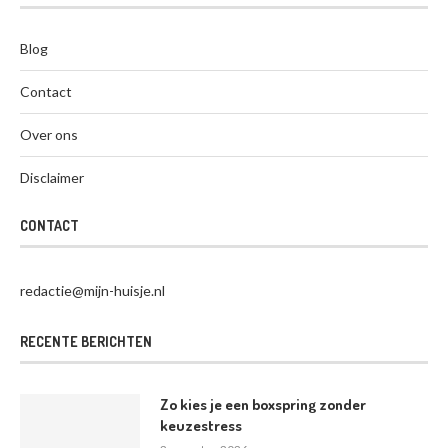
Blog
Contact
Over ons
Disclaimer
CONTACT
redactie@mijn-huisje.nl
RECENTE BERICHTEN
Zo kies je een boxspring zonder
keuzestress