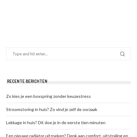
RECENTE BERICHTEN
Zo kies je een boxspring zonder keuzestress
Stroomstoring in huis? Zo vind je zelf de oorzaak
Lekkage in huis? Dit doe je in de eerste tien minuten
Een nieuwe radiator uitzoeken? Denk aan comfort, uitstraling en