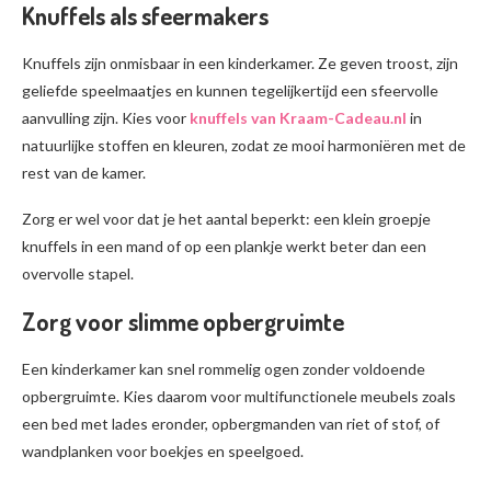
Knuffels als sfeermakers
Knuffels zijn onmisbaar in een kinderkamer. Ze geven troost, zijn
geliefde speelmaatjes en kunnen tegelijkertijd een sfeervolle
aanvulling zijn. Kies voor
knuffels van Kraam-Cadeau.nl
in
natuurlijke stoffen en kleuren, zodat ze mooi harmoniëren met de
rest van de kamer.
Zorg er wel voor dat je het aantal beperkt: een klein groepje
knuffels in een mand of op een plankje werkt beter dan een
overvolle stapel.
Zorg voor slimme opbergruimte
Een kinderkamer kan snel rommelig ogen zonder voldoende
opbergruimte. Kies daarom voor multifunctionele meubels zoals
een bed met lades eronder, opbergmanden van riet of stof, of
wandplanken voor boekjes en speelgoed.