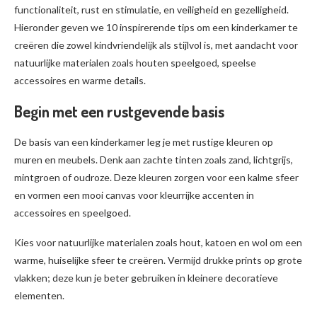
functionaliteit, rust en stimulatie, en veiligheid en gezelligheid.
Hieronder geven we 10 inspirerende tips om een kinderkamer te
creëren die zowel kindvriendelijk als stijlvol is, met aandacht voor
natuurlijke materialen zoals houten speelgoed, speelse
accessoires en warme details.
Begin met een rustgevende basis
De basis van een kinderkamer leg je met rustige kleuren op
muren en meubels. Denk aan zachte tinten zoals zand, lichtgrijs,
mintgroen of oudroze. Deze kleuren zorgen voor een kalme sfeer
en vormen een mooi canvas voor kleurrijke accenten in
accessoires en speelgoed.
Kies voor natuurlijke materialen zoals hout, katoen en wol om een
warme, huiselijke sfeer te creëren. Vermijd drukke prints op grote
vlakken; deze kun je beter gebruiken in kleinere decoratieve
elementen.