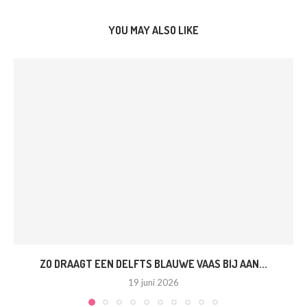
YOU MAY ALSO LIKE
ZO DRAAGT EEN DELFTS BLAUWE VAAS BIJ AAN...
19 juni 2026