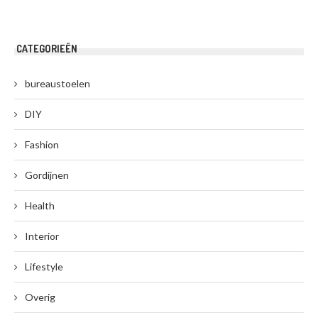
CATEGORIEËN
bureaustoelen
DIY
Fashion
Gordijnen
Health
Interior
Lifestyle
Overig