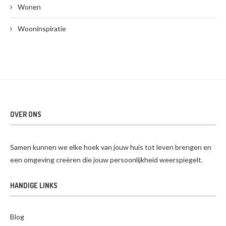
Wonen
Wooninspiratie
OVER ONS
Samen kunnen we elke hoek van jouw huis tot leven brengen en
een omgeving creëren die jouw persoonlijkheid weerspiegelt.
HANDIGE LINKS
Blog