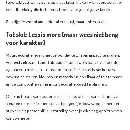
tegeltableau kun je zelfs op maat laten maken – bijvoorbeeld met
een afbeelding die betekenis heeft voor jou of jouw familie.
Zo krijgt je woonkamer niet alleen stijl, maar ook een ziel.
Tot slot: Less is more (maar wees niet bang
voor karakter)
Muurdecoratie hoeft niet uitbundig te zijn om impact te maken.
Een
welgekozen tegeltableau
of kunstwerk kan al voldoende
zijn om een ruimte te transformeren. De sleutel is om keuzes
bewust te maken, kleuren en materialen op elkaar af te stemmen,
en de compositie van je muurdecoratie goed te plannen.
Of je nu houdt van rust en minimalisme, of juist van uitbundige
kleur en expressie – met deze tips geef je jouw woonkamer een
stijlvolle en persoonlijke uitstraling waar je elke dag opnieuw van
kunt genieten.