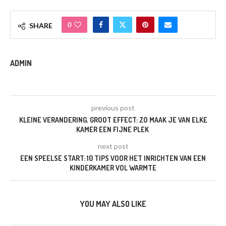
0
SHARE
ADMIN
previous post
KLEINE VERANDERING, GROOT EFFECT: ZO MAAK JE VAN ELKE
KAMER EEN FIJNE PLEK
next post
EEN SPEELSE START: 10 TIPS VOOR HET INRICHTEN VAN EEN
KINDERKAMER VOL WARMTE
YOU MAY ALSO LIKE