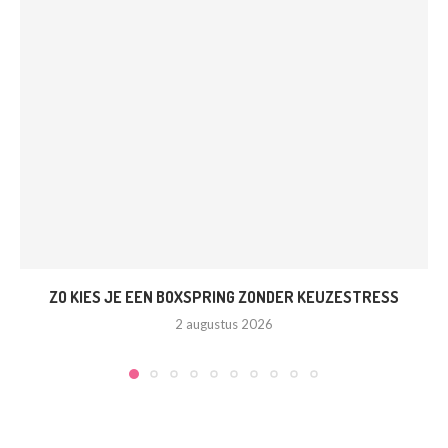
ZO KIES JE EEN BOXSPRING ZONDER KEUZESTRESS
2 augustus 2026