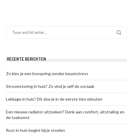
RECENTE BERICHTEN
Zo kies je een boxspring zonder keuzestress
Stroomstoring in huis? Zo vind je zelf de oorzaak
Lekkage in huis? Dit doe je in de eerste tien minuten
Een nieuwe radiator uitzoeken? Denk aan comfort, uitstraling en
de toekomst
Rust in huis begint bij je stoelen