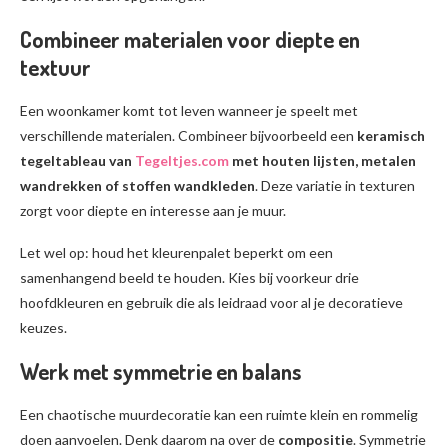
Combineer materialen voor diepte en
textuur
Een woonkamer komt tot leven wanneer je speelt met
verschillende materialen. Combineer bijvoorbeeld een
keramisch
tegeltableau van
Tegeltjes.com
met houten lijsten, metalen
wandrekken of stoffen wandkleden
. Deze variatie in texturen
zorgt voor diepte en interesse aan je muur.
Let wel op: houd het kleurenpalet beperkt om een
samenhangend beeld te houden. Kies bij voorkeur drie
hoofdkleuren en gebruik die als leidraad voor al je decoratieve
keuzes.
Werk met symmetrie en balans
Een chaotische muurdecoratie kan een ruimte klein en rommelig
doen aanvoelen. Denk daarom na over de
compositie
. Symmetrie