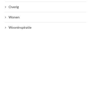
Overig
Wonen
Wooninspiratie