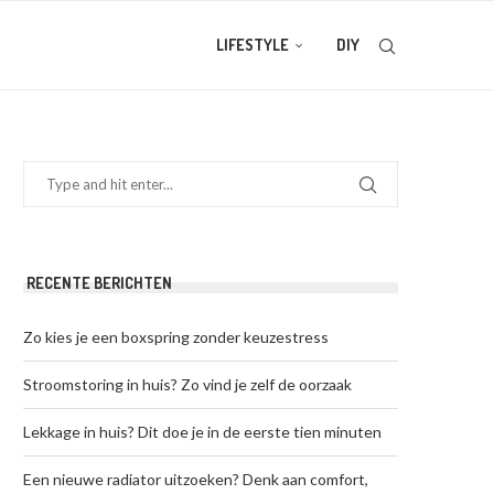
LIFESTYLE
DIY
RECENTE BERICHTEN
Zo kies je een boxspring zonder keuzestress
Stroomstoring in huis? Zo vind je zelf de oorzaak
Lekkage in huis? Dit doe je in de eerste tien minuten
Een nieuwe radiator uitzoeken? Denk aan comfort,