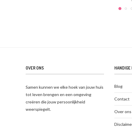
OVER ONS
HANDIGE 
Blog
Samen kunnen we elke hoek van jouw huis
tot leven brengen en een omgeving
Contact
creëren die jouw persoonlijkheid
weerspiegelt.
Over ons
Disclaime