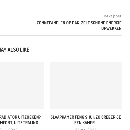
next post
ZONNEPANELEN OP DAK: ZELF SCHONE ENERGIE
OPWEKKEN
AY ALSO LIKE
RADIATOR UITZOEKEN?
SLAAPKAMER FENG SHUI: ZO CREËER JE
MFORT, UITSTRALING...
EEN KAMER...