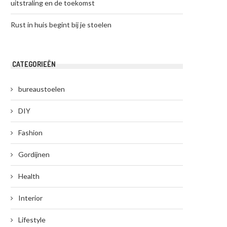
uitstraling en de toekomst
Rust in huis begint bij je stoelen
CATEGORIEËN
bureaustoelen
DIY
Fashion
Gordijnen
Health
Interior
Lifestyle