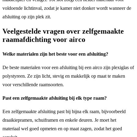
voldoende lichtinval, zodat je kamer niet donker wordt wanneer de
afsluiting op zijn plek zit.
Veelgestelde vragen over zelfgemaakte
raamafdichting voor airco
Welke materialen zijn het beste voor een afsluiting?
De beste materialen voor een afsluiting bij een airco zijn plexiglas of
polystyreen. Ze zijn licht, stevig en makkelijk op maat te maken
voor verschillende raamsoorten.
Past een zelfgemaakte afsluiting bij elk type raam?
Een zelfgemaakte afsluiting past bij bijna elk raam, bijvoorbeeld
draaikiepramen, schuiframen en enkele deuren. Je moet het
materiaal wel goed opmeten en op maat zagen, zodat het goed