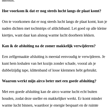
aansluit.
Hoe voorkom ik dat er nog steeds lucht langs de plaat komt?
Om te voorkomen dat er nog steeds lucht langs de plaat komt, kun je
naden dichten met tochtstrips of afdichtband. Let goed op alle kleine
kiertjes, want daar kan alsnog warme lucht doorheen lekken.
Kan ik de afsluiting na de zomer makkelijk verwijderen?
Een zelfgemaakte afsluiting is meestal eenvoudig te verwijderen. Je
kunt hem loshalen van het kozijn zonder schade, vooral als je
dubbelzijdig tape, klittenband of losse klemmen hebt gebruikt.
Waarom werkt mijn airco beter met een goede afsluiting?
Met een goede afsluiting kan de airco warme lucht echt buiten
houden, zodat deze sneller en makkelijker werkt. Er komt minder
warme lucht binnen, waardoor je energie bespaart en de ruimte