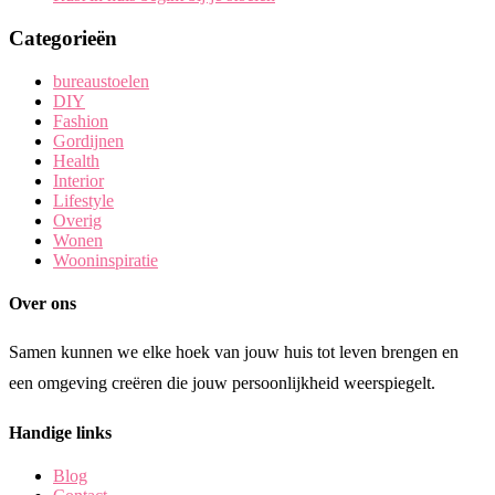
Categorieën
bureaustoelen
DIY
Fashion
Gordijnen
Health
Interior
Lifestyle
Overig
Wonen
Wooninspiratie
Over ons
Samen kunnen we elke hoek van jouw huis tot leven brengen en
een omgeving creëren die jouw persoonlijkheid weerspiegelt.
Handige links
Blog