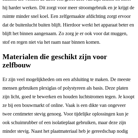
hij harder werken. Dit zorgt voor meer stroomgebruik en je krijgt de
ruimte minder snel koel. Een zelfgemaakte afdichting zorgt ervoor
dat de buitenlucht buiten blijft. Hierdoor werkt het apparaat beter en
blijft het binnen aangenaam. Zo zorg je er ook voor dat muggen,
stof en regen niet via het raam naar binnen komen.
Materialen die geschikt zijn voor
zelfbouw
Er zijn veel mogelijkheden om een afsluiting te maken. De meeste
mensen gebruiken plexiglas of polystyreen als basis. Deze platen
zijn licht, goed te bewerken en houden luchtstromen tegen. Je koopt
ze bij een bouwmarkt of online. Vaak is een dikte van ongeveer
twee centimeter stevig genoeg. Voor tijdelijke oplossingen kun je
ook schuimrubber of een isolatieplaat gebruiken, maar deze zijn
minder stevig. Naast het plaatmateriaal heb je gereedschap nodig