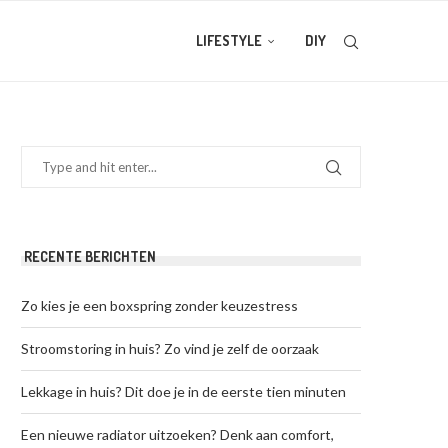
LIFESTYLE
DIY
RECENTE BERICHTEN
Zo kies je een boxspring zonder keuzestress
Stroomstoring in huis? Zo vind je zelf de oorzaak
Lekkage in huis? Dit doe je in de eerste tien minuten
Een nieuwe radiator uitzoeken? Denk aan comfort,