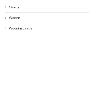
Overig
Wonen
Wooninspiratie