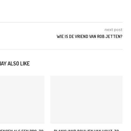
next post
WIE IS DE VRIEND VAN ROB JETTEN?
AY ALSO LIKE