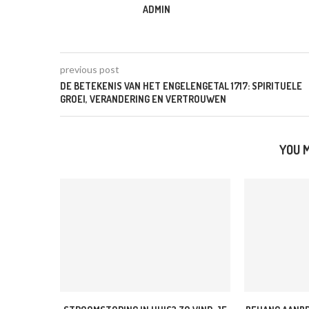
ADMIN
previous post
DE BETEKENIS VAN HET ENGELENGETAL 1717: SPIRITUELE
GROEI, VERANDERING EN VERTROUWEN
YOU M