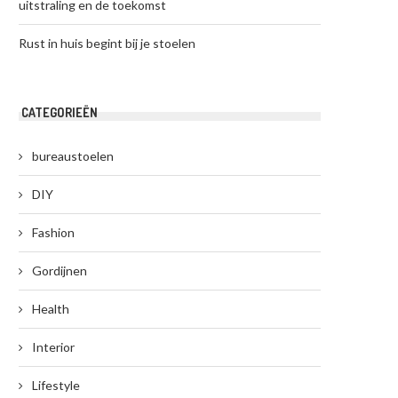
uitstraling en de toekomst
Rust in huis begint bij je stoelen
CATEGORIEËN
bureaustoelen
DIY
Fashion
Gordijnen
Health
Interior
Lifestyle