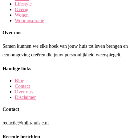
Lifestyle
Overig
Wonen
Wooninspiratie
Over ons
Samen kunnen we elke hoek van jouw huis tot leven brengen en
een omgeving creëren die jouw persoonlijkheid weerspiegelt.
Handige links
Blog
Contact
Over ons
Disclaimer
Contact
redactie@mijn-huisje.nl
Recente berichten