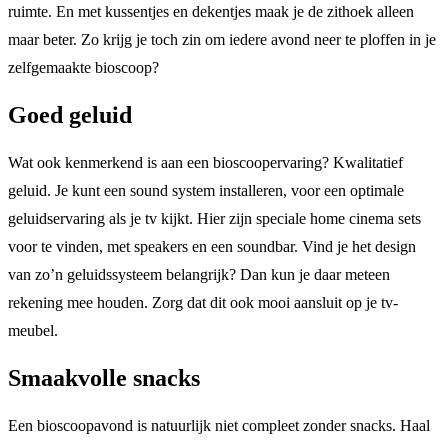
ruimte. En met kussentjes en dekentjes maak je de zithoek alleen
maar beter. Zo krijg je toch zin om iedere avond neer te ploffen in je
zelfgemaakte bioscoop?
Goed geluid
Wat ook kenmerkend is aan een bioscoopervaring? Kwalitatief
geluid. Je kunt een sound system installeren, voor een optimale
geluidservaring als je tv kijkt. Hier zijn speciale home cinema sets
voor te vinden, met speakers en een soundbar. Vind je het design
van zo’n geluidssysteem belangrijk? Dan kun je daar meteen
rekening mee houden. Zorg dat dit ook mooi aansluit op je tv-
meubel.
Smaakvolle snacks
Een bioscoopavond is natuurlijk niet compleet zonder snacks. Haal