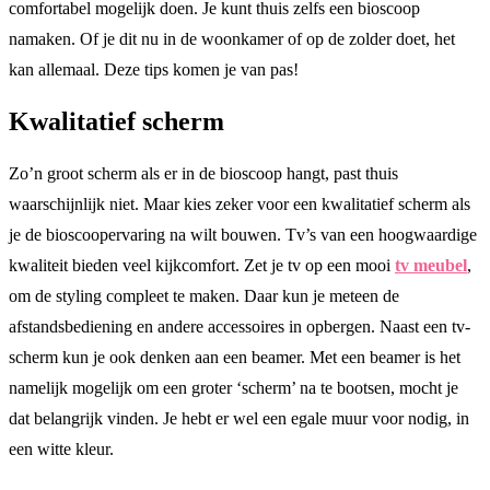
comfortabel mogelijk doen. Je kunt thuis zelfs een bioscoop
namaken. Of je dit nu in de woonkamer of op de zolder doet, het
kan allemaal. Deze tips komen je van pas!
Kwalitatief scherm
Zo’n groot scherm als er in de bioscoop hangt, past thuis
waarschijnlijk niet. Maar kies zeker voor een kwalitatief scherm als
je de bioscoopervaring na wilt bouwen. Tv’s van een hoogwaardige
kwaliteit bieden veel kijkcomfort. Zet je tv op een mooi
tv meubel
,
om de styling compleet te maken. Daar kun je meteen de
afstandsbediening en andere accessoires in opbergen. Naast een tv-
scherm kun je ook denken aan een beamer. Met een beamer is het
namelijk mogelijk om een groter ‘scherm’ na te bootsen, mocht je
dat belangrijk vinden. Je hebt er wel een egale muur voor nodig, in
een witte kleur.