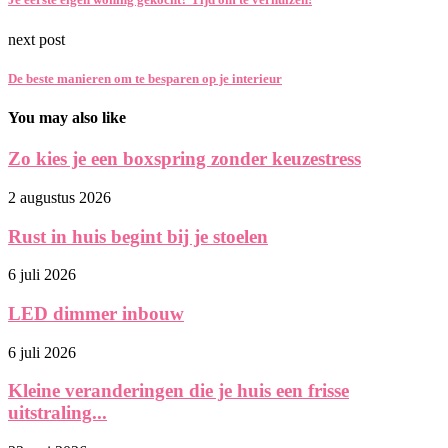
next post
De beste manieren om te besparen op je interieur
You may also like
Zo kies je een boxspring zonder keuzestress
2 augustus 2026
Rust in huis begint bij je stoelen
6 juli 2026
LED dimmer inbouw
6 juli 2026
Kleine veranderingen die je huis een frisse
uitstraling...