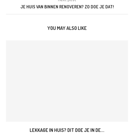
JE HUIS VAN BINNEN RENOVEREN? ZO DOE JE DAT!
YOU MAY ALSO LIKE
LEKKAGE IN HUIS? DIT DOE JE IN DE...