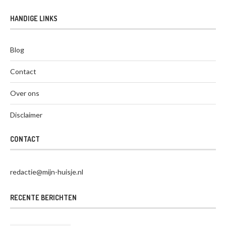
HANDIGE LINKS
Blog
Contact
Over ons
Disclaimer
CONTACT
redactie@mijn-huisje.nl
RECENTE BERICHTEN