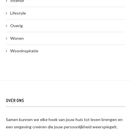
Interior
Lifestyle
Overig
Wonen
Wooninspiratie
OVER ONS
Samen kunnen we elke hoek van jouw huis tot leven brengen en
een omgeving creëren die jouw persoonlijkheid weerspiegelt.