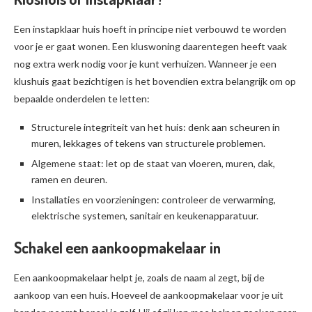
Een instapklaar huis hoeft in principe niet verbouwd te worden
voor je er gaat wonen. Een kluswoning daarentegen heeft vaak
nog extra werk nodig voor je kunt verhuizen. Wanneer je een
klushuis gaat bezichtigen is het bovendien extra belangrijk om op
bepaalde onderdelen te letten:
Structurele integriteit van het huis: denk aan scheuren in
muren, lekkages of tekens van structurele problemen.
Algemene staat: let op de staat van vloeren, muren, dak,
ramen en deuren.
Installaties en voorzieningen: controleer de verwarming,
elektrische systemen, sanitair en keukenapparatuur.
Schakel een aankoopmakelaar in
Een aankoopmakelaar helpt je, zoals de naam al zegt, bij de
aankoop van een huis. Hoeveel de aankoopmakelaar voor je uit