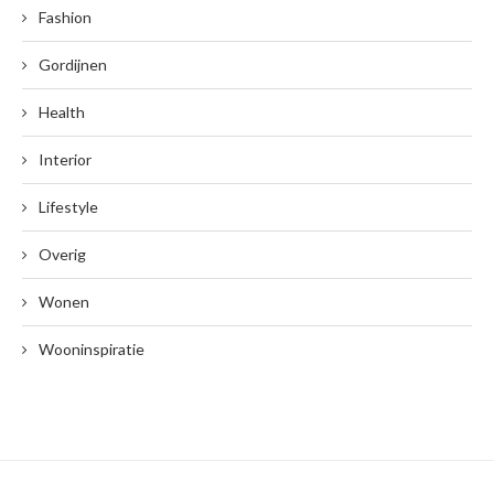
Fashion
Gordijnen
Health
Interior
Lifestyle
Overig
Wonen
Wooninspiratie