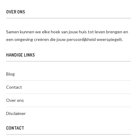
OVER ONS
Samen kunnen we elke hoek van jouw huis tot leven brengen en
een omgeving creëren die jouw persoonlijkheid weerspiegelt.
HANDIGE LINKS
Blog
Contact
Over ons
Disclaimer
CONTACT