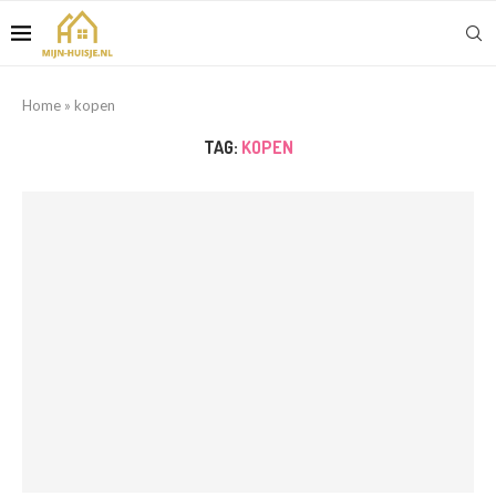
Home
»
kopen
TAG:
KOPEN