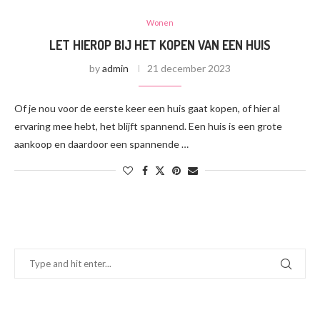
Wonen
LET HIEROP BIJ HET KOPEN VAN EEN HUIS
by
admin
21 december 2023
Of je nou voor de eerste keer een huis gaat kopen, of hier al
ervaring mee hebt, het blijft spannend. Een huis is een grote
aankoop en daardoor een spannende …