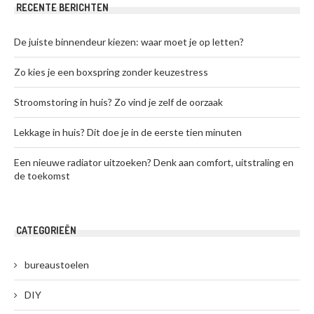
RECENTE BERICHTEN
De juiste binnendeur kiezen: waar moet je op letten?
Zo kies je een boxspring zonder keuzestress
Stroomstoring in huis? Zo vind je zelf de oorzaak
Lekkage in huis? Dit doe je in de eerste tien minuten
Een nieuwe radiator uitzoeken? Denk aan comfort, uitstraling en
de toekomst
CATEGORIEËN
bureaustoelen
DIY