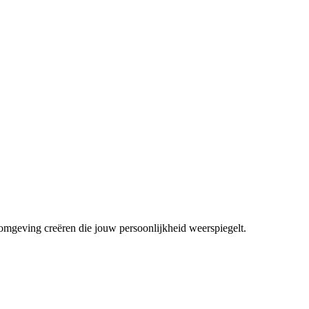
mgeving creëren die jouw persoonlijkheid weerspiegelt.