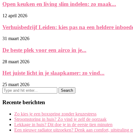
Open keuken en living slim indelen: zo maak...
12 april 2026
Verhuisbedrijf Leiden: kies pas na een heldere inboedel
31 maart 2026
De beste plek voor een airco in je...
28 maart 2026
Het juiste licht in je slaapkamer: zo vind...
25 maart 2026
Recente berichten
Zo kies je een boxspring zonder keuzestress
Stroomstoring in huis? Zo vind je zelf de oorzaak
Lekkage in huis? Dit doe je in de eerste tien minuten
Een nieuwe radiator uitzoeken? Denk aan comfort, uitstraling 