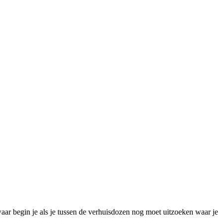
waar begin je als je tussen de verhuisdozen nog moet uitzoeken waar je