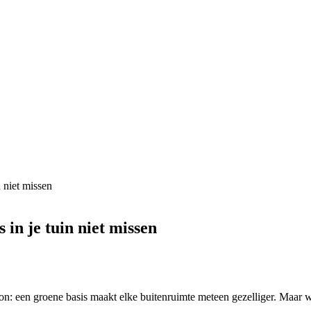
 niet missen
 in je tuin niet missen
kon: een groene basis maakt elke buitenruimte meteen gezelliger. Maar 