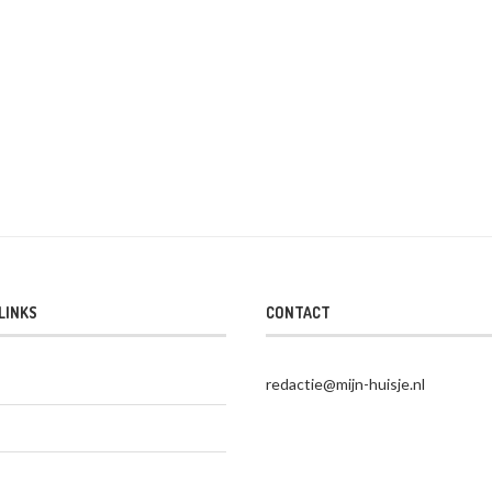
LINKS
CONTACT
redactie@mijn-huisje.nl