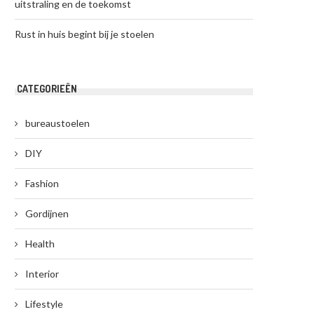
uitstraling en de toekomst
Rust in huis begint bij je stoelen
CATEGORIEËN
bureaustoelen
DIY
Fashion
Gordijnen
Health
Interior
Lifestyle