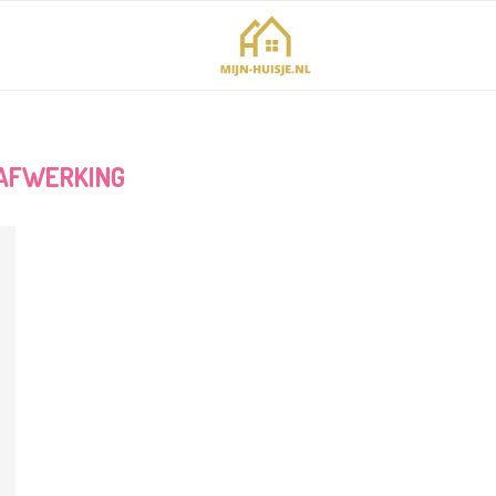
AFWERKING