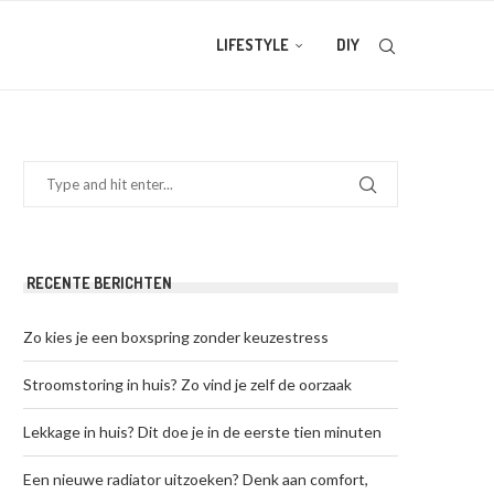
LIFESTYLE
DIY
RECENTE BERICHTEN
Zo kies je een boxspring zonder keuzestress
Stroomstoring in huis? Zo vind je zelf de oorzaak
Lekkage in huis? Dit doe je in de eerste tien minuten
Een nieuwe radiator uitzoeken? Denk aan comfort,