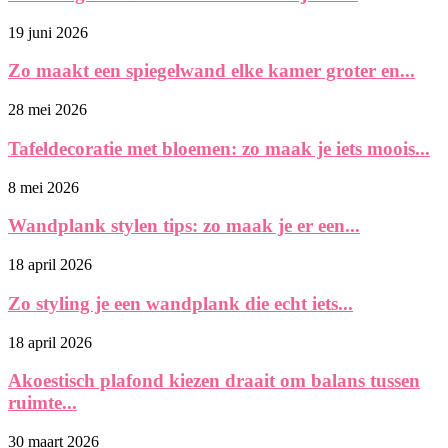
19 juni 2026
Zo maakt een spiegelwand elke kamer groter en...
28 mei 2026
Tafeldecoratie met bloemen: zo maak je iets moois...
8 mei 2026
Wandplank stylen tips: zo maak je er een...
18 april 2026
Zo styling je een wandplank die echt iets...
18 april 2026
Akoestisch plafond kiezen draait om balans tussen
ruimte...
30 maart 2026