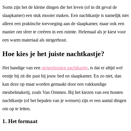
Soms zijn het de kleine dingen die het leven (of in dit geval de
slaapkamer) een stuk mooier maken. Een nachtkastje is namelijk niet
alleen een praktische toevoeging aan de slaapkamer, maar ook een
manier om sfeer te creëren in een ruimte. Helemaal als je kiest voor
een warm materiaal als steigerhout.
Hoe kies je het juiste nachtkastje?
Het handige van een
steigerhouten nachtkastje
, is dat er altijd wel
eentje bij zit die past bij jouw bed en slaapkamer. En zo niet, dan
kan deze op maat worden gemaakt door een vakkundige
meubelmakerij, zoals Van Ommen. Bij het kiezen van een houten
nachtkastje (of het bepalen van je wensen) zijn er een aantal dingen
om op te letten.
1. Het formaat