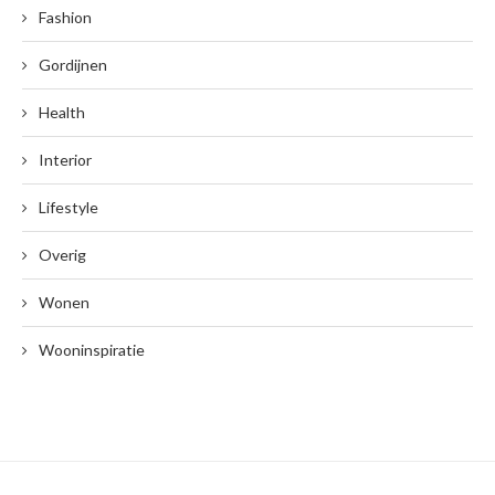
Fashion
Gordijnen
Health
Interior
Lifestyle
Overig
Wonen
Wooninspiratie