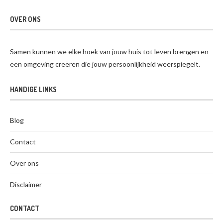
OVER ONS
Samen kunnen we elke hoek van jouw huis tot leven brengen en
een omgeving creëren die jouw persoonlijkheid weerspiegelt.
HANDIGE LINKS
Blog
Contact
Over ons
Disclaimer
CONTACT