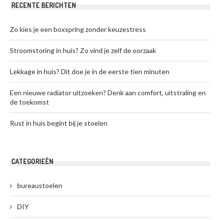
RECENTE BERICHTEN
Zo kies je een boxspring zonder keuzestress
Stroomstoring in huis? Zo vind je zelf de oorzaak
Lekkage in huis? Dit doe je in de eerste tien minuten
Een nieuwe radiator uitzoeken? Denk aan comfort, uitstraling en
de toekomst
Rust in huis begint bij je stoelen
CATEGORIEËN
bureaustoelen
DIY