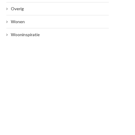
Overig
Wonen
Wooninspiratie