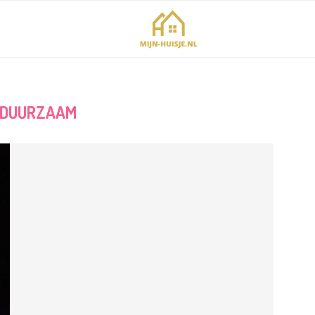
DUURZAAM