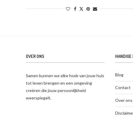
OVER ONS
HANDIGE 
Blog
Samen kunnen we elke hoek van jouw huis
tot leven brengen en een omgeving
Contact
creëren die jouw persoonlijkheid
weerspiegelt.
Over ons
Disclaime