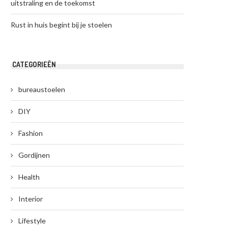
uitstraling en de toekomst
Rust in huis begint bij je stoelen
CATEGORIEËN
bureaustoelen
DIY
Fashion
Gordijnen
Health
Interior
Lifestyle