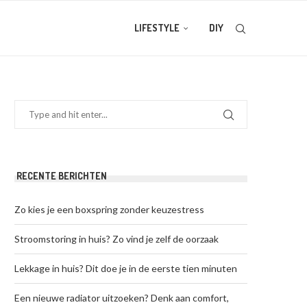
LIFESTYLE
DIY
RECENTE BERICHTEN
Zo kies je een boxspring zonder keuzestress
Stroomstoring in huis? Zo vind je zelf de oorzaak
Lekkage in huis? Dit doe je in de eerste tien minuten
Een nieuwe radiator uitzoeken? Denk aan comfort,