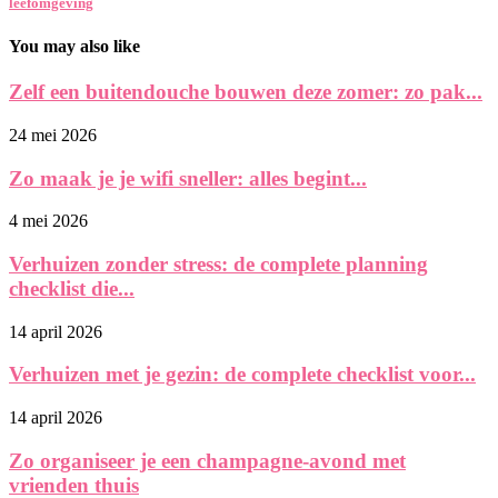
leefomgeving
You may also like
Zelf een buitendouche bouwen deze zomer: zo pak...
24 mei 2026
Zo maak je je wifi sneller: alles begint...
4 mei 2026
Verhuizen zonder stress: de complete planning
checklist die...
14 april 2026
Verhuizen met je gezin: de complete checklist voor...
14 april 2026
Zo organiseer je een champagne-avond met
vrienden thuis