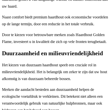
uw haard.
Naast comfort biedt premium haardhout ook economische voordelen
op de lange termijn, door een reductie in het totale verbruik.
Door te kiezen voor betrouwbare merken zoals Haardhout Golden
Flame, investeert u in kwaliteit die zich op vele fronten terugbetaalt.
Duurzaamheid en milieuvriendelijkheid
Het kiezen van duurzaam haardhout speelt een cruciale rol in
milieuvriendelijkheid. Het is belangrijk om zeker te zijn dat uw hout
afkomstig is van duurzaam beheerde bossen.
Merken die aandacht besteden aan duurzaamheid helpen de
ecologische voetafdruk te verkleinen. Dit betekent niet alleen een
verantwoordelijk gebruik van natuurlijke hulpbronnen, maar ook