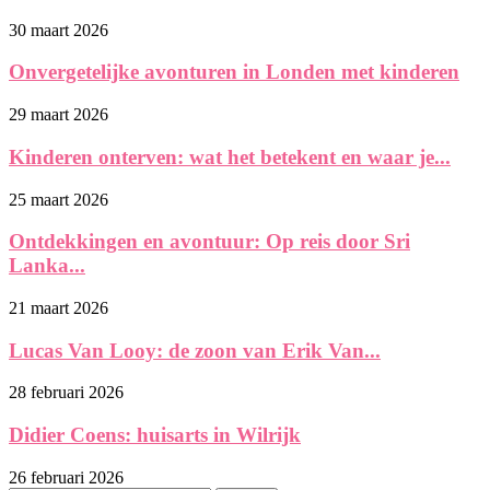
30 maart 2026
Onvergetelijke avonturen in Londen met kinderen
29 maart 2026
Kinderen onterven: wat het betekent en waar je...
25 maart 2026
Ontdekkingen en avontuur: Op reis door Sri
Lanka...
21 maart 2026
Lucas Van Looy: de zoon van Erik Van...
28 februari 2026
Didier Coens: huisarts in Wilrijk
26 februari 2026