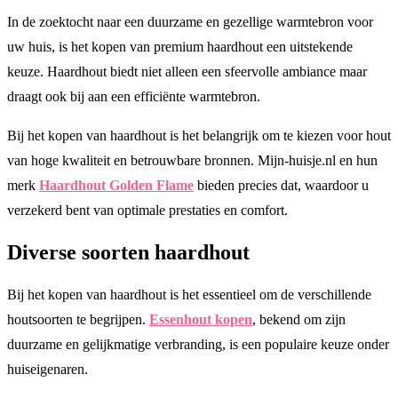
In de zoektocht naar een duurzame en gezellige warmtebron voor
uw huis, is het kopen van premium haardhout een uitstekende
keuze. Haardhout biedt niet alleen een sfeervolle ambiance maar
draagt ook bij aan een efficiënte warmtebron.
Bij het kopen van haardhout is het belangrijk om te kiezen voor hout
van hoge kwaliteit en betrouwbare bronnen. Mijn-huisje.nl en hun
merk
Haardhout Golden Flame
bieden precies dat, waardoor u
verzekerd bent van optimale prestaties en comfort.
Diverse soorten haardhout
Bij het kopen van haardhout is het essentieel om de verschillende
houtsoorten te begrijpen.
Essenhout kopen
, bekend om zijn
duurzame en gelijkmatige verbranding, is een populaire keuze onder
huiseigenaren.