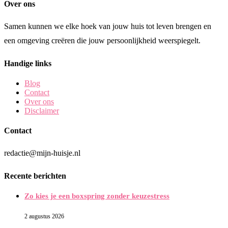
Over ons
Samen kunnen we elke hoek van jouw huis tot leven brengen en
een omgeving creëren die jouw persoonlijkheid weerspiegelt.
Handige links
Blog
Contact
Over ons
Disclaimer
Contact
redactie@mijn-huisje.nl
Recente berichten
Zo kies je een boxspring zonder keuzestress
2 augustus 2026