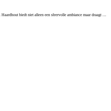
 Haardhout biedt niet alleen een sfeervolle ambiance maar draagt …