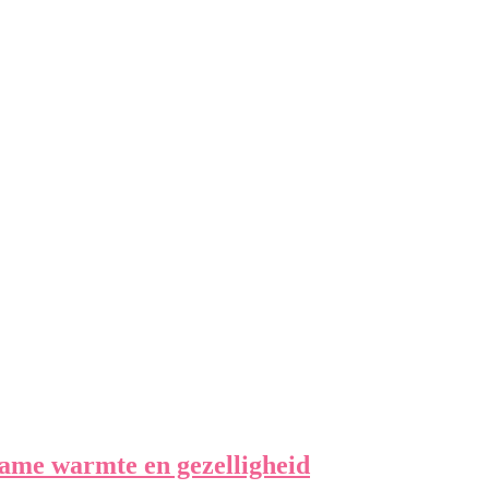
me warmte en gezelligheid