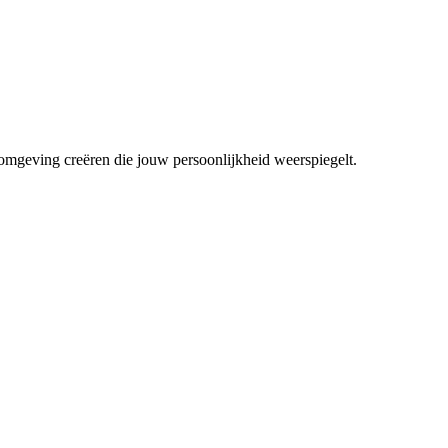
mgeving creëren die jouw persoonlijkheid weerspiegelt.