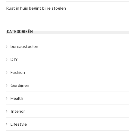
Rust in huis begint bij je stoelen
CATEGORIEËN
bureaustoelen
DIY
Fashion
Gordijnen
Health
Interior
Lifestyle