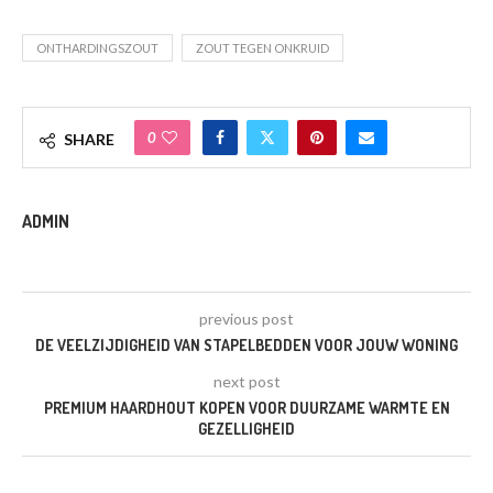
ONTHARDINGSZOUT
ZOUT TEGEN ONKRUID
0
SHARE
ADMIN
previous post
DE VEELZIJDIGHEID VAN STAPELBEDDEN VOOR JOUW WONING
next post
PREMIUM HAARDHOUT KOPEN VOOR DUURZAME WARMTE EN
GEZELLIGHEID