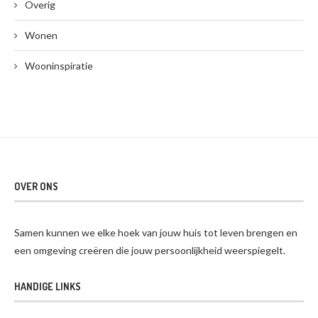
Overig
Wonen
Wooninspiratie
OVER ONS
Samen kunnen we elke hoek van jouw huis tot leven brengen en
een omgeving creëren die jouw persoonlijkheid weerspiegelt.
HANDIGE LINKS