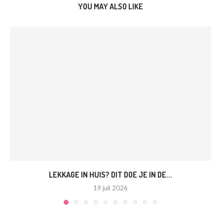
YOU MAY ALSO LIKE
LEKKAGE IN HUIS? DIT DOE JE IN DE...
19 juli 2026