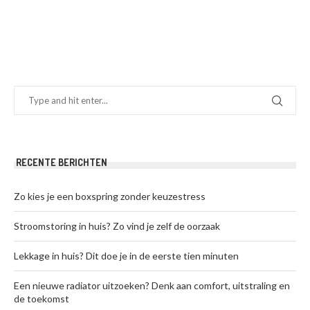
RECENTE BERICHTEN
Zo kies je een boxspring zonder keuzestress
Stroomstoring in huis? Zo vind je zelf de oorzaak
Lekkage in huis? Dit doe je in de eerste tien minuten
Een nieuwe radiator uitzoeken? Denk aan comfort, uitstraling en
de toekomst