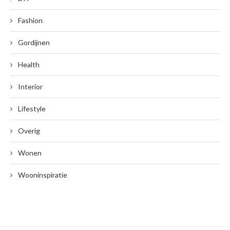
Fashion
Gordijnen
Health
Interior
Lifestyle
Overig
Wonen
Wooninspiratie