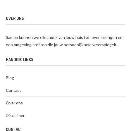
OVER ONS
Samen kunnen we elke hoek van jouw huis tot leven brengen en
een omgeving creëren die jouw persoonlijkheid weerspiegelt.
HANDIGE LINKS
Blog
Contact
Over ons
Disclaimer
CONTACT