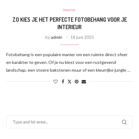
Interior
ZO KIES JE HET PERFECTE FOTOBEHANG VOOR JE
INTERIEUR
by
admin
18 juni 2025
Fotobehang is een populaire manier om een ruimte direct sfeer
en karakter te geven. Of je nu kiest voor een rustgevend
landschap, een stoere bakstenen muur of een kleurrijke jungle …