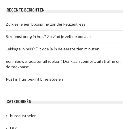
RECENTE BERICHTEN
Zo kies je een boxspring zonder keuzestress
Stroomstoring in huis? Zo vind je zelf de oorzaak
Lekkage in huis? Dit doe je in de eerste tien minuten
Een nieuwe radiator uitzoeken? Denk aan comfort, uitstraling en
de toekomst
Rust in huis begint bij je stoelen
CATEGORIEËN
bureaustoelen
DIY