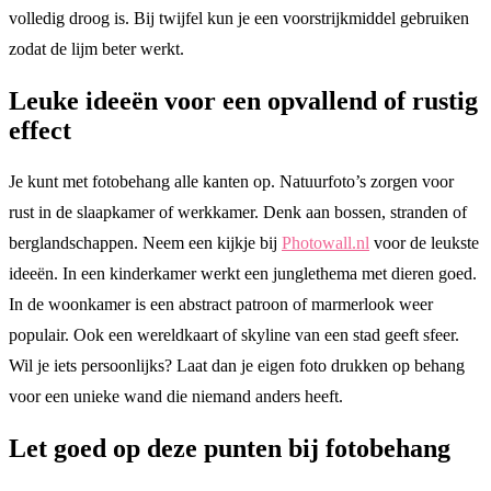
volledig droog is. Bij twijfel kun je een voorstrijkmiddel gebruiken
zodat de lijm beter werkt.
Leuke ideeën voor een opvallend of rustig
effect
Je kunt met fotobehang alle kanten op. Natuurfoto’s zorgen voor
rust in de slaapkamer of werkkamer. Denk aan bossen, stranden of
berglandschappen. Neem een kijkje bij
Photowall.nl
voor de leukste
ideeën. In een kinderkamer werkt een junglethema met dieren goed.
In de woonkamer is een abstract patroon of marmerlook weer
populair. Ook een wereldkaart of skyline van een stad geeft sfeer.
Wil je iets persoonlijks? Laat dan je eigen foto drukken op behang
voor een unieke wand die niemand anders heeft.
Let goed op deze punten bij fotobehang