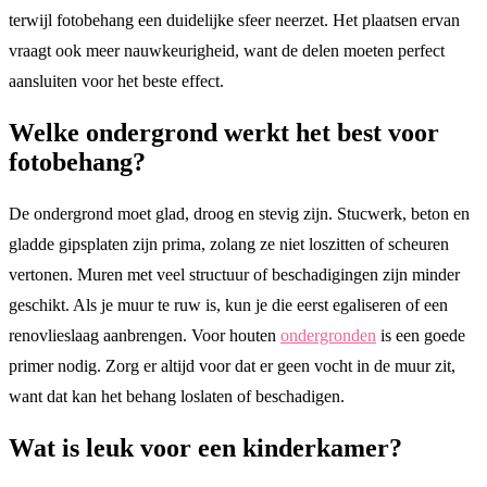
terwijl fotobehang een duidelijke sfeer neerzet. Het plaatsen ervan
vraagt ook meer nauwkeurigheid, want de delen moeten perfect
aansluiten voor het beste effect.
Welke ondergrond werkt het best voor
fotobehang?
De ondergrond moet glad, droog en stevig zijn. Stucwerk, beton en
gladde gipsplaten zijn prima, zolang ze niet loszitten of scheuren
vertonen. Muren met veel structuur of beschadigingen zijn minder
geschikt. Als je muur te ruw is, kun je die eerst egaliseren of een
renovlieslaag aanbrengen. Voor houten
ondergronden
is een goede
primer nodig. Zorg er altijd voor dat er geen vocht in de muur zit,
want dat kan het behang loslaten of beschadigen.
Wat is leuk voor een kinderkamer?