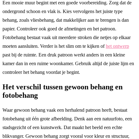
Een mooie muur begint met een goede voorbereiding. Zorg dat de
ondergrond schoon en vlak is. Kies vervolgens het juiste type
behang, zoals vliesbehang, dat makkelijker aan te brengen is dan
papier. Controleer ook goed de afmetingen en het patroon.
Fotobehang bestaat vaak uit meerdere stroken die netjes op elkaar
moeten aansluiten. Verder is het slim om te kijken of
het ontwerp
past bij de ruimte. Een druk patroon werkt anders in een kleine
kamer dan in een ruime woonkamer. Gebruik altijd de juiste lijm en
controleer het behang voordat je begint.
Het verschil tussen gewoon behang en
fotobehang
Waar gewoon behang vaak een herhalend patroon heeft, bestaat
fotobehang uit één grote afbeelding. Denk aan een natuurfoto, een
stadsgezicht of een kunstwerk. Dat maakt het beeld een echte
blikvanger. Gewoon behang zorgt vooral voor kleur en structuur,