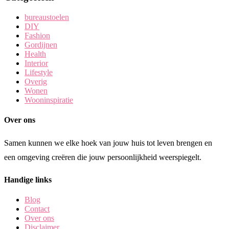
bureaustoelen
DIY
Fashion
Gordijnen
Health
Interior
Lifestyle
Overig
Wonen
Wooninspiratie
Over ons
Samen kunnen we elke hoek van jouw huis tot leven brengen en
een omgeving creëren die jouw persoonlijkheid weerspiegelt.
Handige links
Blog
Contact
Over ons
Disclaimer