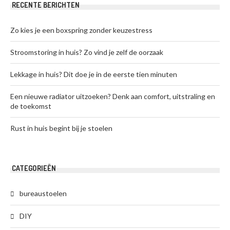
RECENTE BERICHTEN
Zo kies je een boxspring zonder keuzestress
Stroomstoring in huis? Zo vind je zelf de oorzaak
Lekkage in huis? Dit doe je in de eerste tien minuten
Een nieuwe radiator uitzoeken? Denk aan comfort, uitstraling en
de toekomst
Rust in huis begint bij je stoelen
CATEGORIEËN
bureaustoelen
DIY