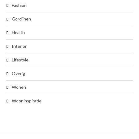
Fashion
Gordijnen
Health
Interior
Lifestyle
Overig
Wonen
Wooninspiratie