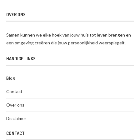
OVER ONS
Samen kunnen we elke hoek van jouw huis tot leven brengen en
een omgeving creëren die jouw persoonlijkheid weerspiegelt.
HANDIGE LINKS
Blog
Contact
Over ons
Disclaimer
CONTACT