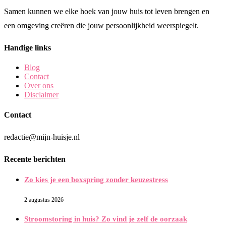
Samen kunnen we elke hoek van jouw huis tot leven brengen en
een omgeving creëren die jouw persoonlijkheid weerspiegelt.
Handige links
Blog
Contact
Over ons
Disclaimer
Contact
redactie@mijn-huisje.nl
Recente berichten
Zo kies je een boxspring zonder keuzestress
2 augustus 2026
Stroomstoring in huis? Zo vind je zelf de oorzaak