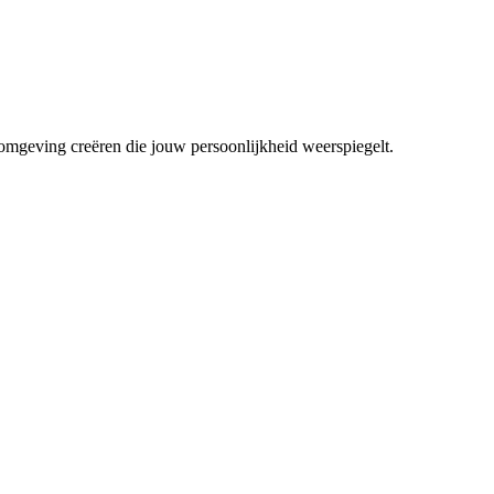
mgeving creëren die jouw persoonlijkheid weerspiegelt.