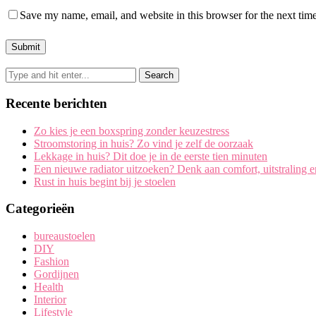
Save my name, email, and website in this browser for the next tim
Recente berichten
Zo kies je een boxspring zonder keuzestress
Stroomstoring in huis? Zo vind je zelf de oorzaak
Lekkage in huis? Dit doe je in de eerste tien minuten
Een nieuwe radiator uitzoeken? Denk aan comfort, uitstraling 
Rust in huis begint bij je stoelen
Categorieën
bureaustoelen
DIY
Fashion
Gordijnen
Health
Interior
Lifestyle