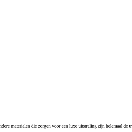
re materialen die zorgen voor een luxe uitstraling zijn helemaal de t