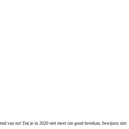
rend van nu! Dat je in 2020 niet meer om goud heenkan, bewijzen niet