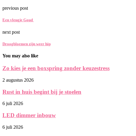
previous post
Een vleugje Goud
next post
Droogbloemen zijn weer hip
You may also like
Zo kies je een boxspring zonder keuzestress
2 augustus 2026
Rust in huis begint bij je stoelen
6 juli 2026
LED dimmer inbouw
6 juli 2026