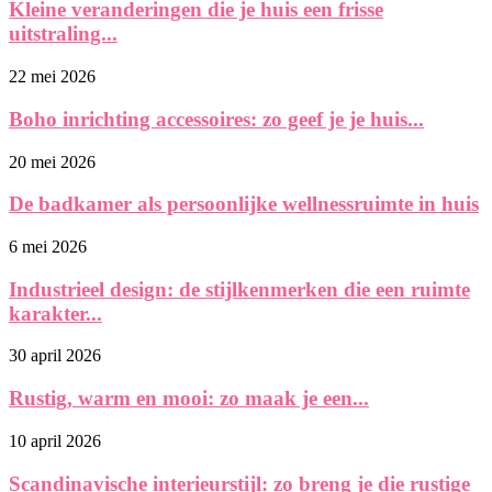
Kleine veranderingen die je huis een frisse
uitstraling...
22 mei 2026
Boho inrichting accessoires: zo geef je je huis...
20 mei 2026
De badkamer als persoonlijke wellnessruimte in huis
6 mei 2026
Industrieel design: de stijlkenmerken die een ruimte
karakter...
30 april 2026
Rustig, warm en mooi: zo maak je een...
10 april 2026
Scandinavische interieurstijl: zo breng je die rustige