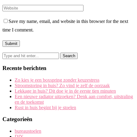
Save my name, email, and website in this browser for the next
time I comment.
Recente berichten
Zo kies je een boxspring zonder keuzestress
Stroomstoring in huis? Zo vind je zelf de oorzaak
Lekkage in huis? Dit doe je in de eerste tien minuten
Een nieuwe radiator uitzoeken? Denk aan comfort, uitstraling
en de toekomst
Rust in huis begint bij je stoelen
Categorieën
bureaustoelen
DIY