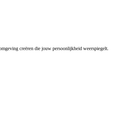
mgeving creëren die jouw persoonlijkheid weerspiegelt.