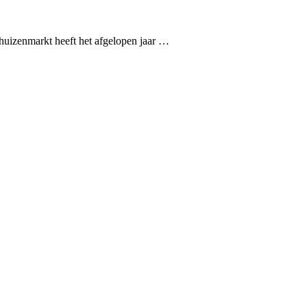
 huizenmarkt heeft het afgelopen jaar …