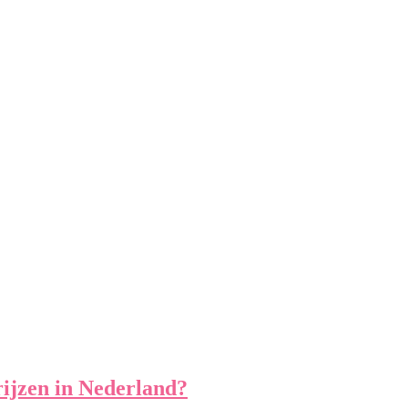
rijzen in Nederland?