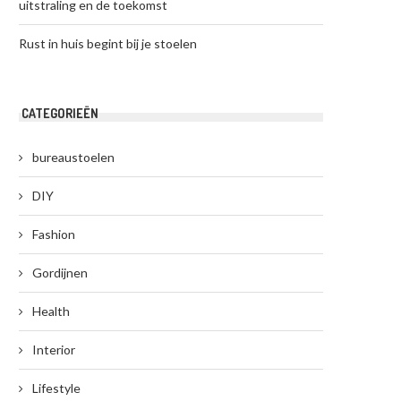
uitstraling en de toekomst
Rust in huis begint bij je stoelen
CATEGORIEËN
bureaustoelen
DIY
Fashion
Gordijnen
Health
Interior
Lifestyle