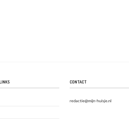
LINKS
CONTACT
redactie@mijn-huisje.nl