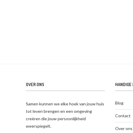
OVER ONS
HANDIGE 
Blog
Samen kunnen we elke hoek van jouw huis
tot leven brengen en een omgeving
Contact
creëren die jouw persoonlijkheid
weerspiegelt.
Over ons