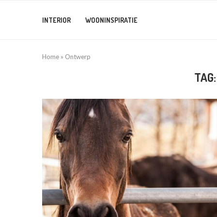
INTERIOR
WOONINSPIRATIE
Home
»
Ontwerp
TAG