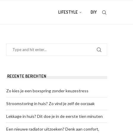
LIFESTYLE
DIY
RECENTE BERICHTEN
Zo kies je een boxspring zonder keuzestress
Stroomstoring in huis? Zo vind je zelf de oorzaak
Lekkage in huis? Dit doe je in de eerste tien minuten
Een nieuwe radiator uitzoeken? Denk aan comfort,