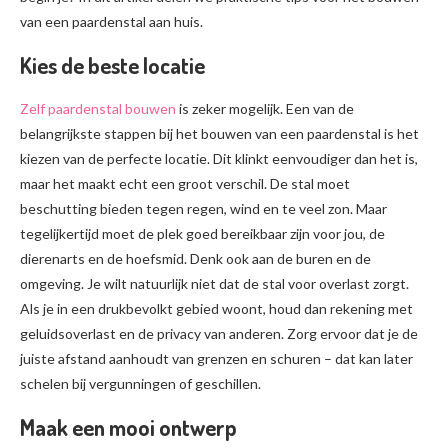
van een paardenstal aan huis.
Kies de beste locatie
Zelf paardenstal bouwen
is zeker mogelijk. Een van de
belangrijkste stappen bij het bouwen van een paardenstal is het
kiezen van de perfecte locatie. Dit klinkt eenvoudiger dan het is,
maar het maakt echt een groot verschil. De stal moet
beschutting bieden tegen regen, wind en te veel zon. Maar
tegelijkertijd moet de plek goed bereikbaar zijn voor jou, de
dierenarts en de hoefsmid. Denk ook aan de buren en de
omgeving. Je wilt natuurlijk niet dat de stal voor overlast zorgt.
Als je in een drukbevolkt gebied woont, houd dan rekening met
geluidsoverlast en de privacy van anderen. Zorg ervoor dat je de
juiste afstand aanhoudt van grenzen en schuren – dat kan later
schelen bij vergunningen of geschillen.
Maak een mooi ontwerp