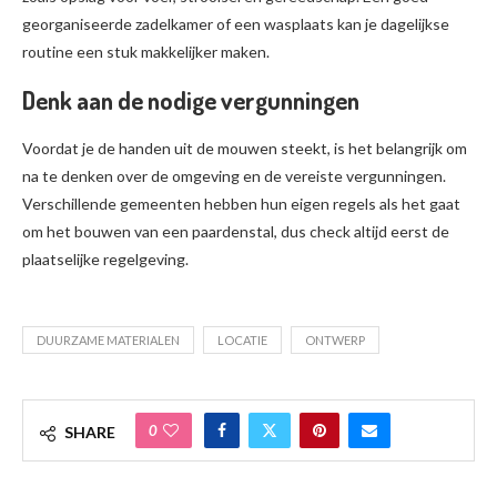
georganiseerde zadelkamer of een wasplaats kan je dagelijkse
routine een stuk makkelijker maken.
Denk aan de nodige vergunningen
Voordat je de handen uit de mouwen steekt, is het belangrijk om
na te denken over de omgeving en de vereiste vergunningen.
Verschillende gemeenten hebben hun eigen regels als het gaat
om het bouwen van een paardenstal, dus check altijd eerst de
plaatselijke regelgeving.
DUURZAME MATERIALEN
LOCATIE
ONTWERP
0
SHARE