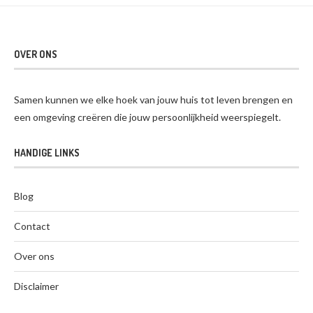
OVER ONS
Samen kunnen we elke hoek van jouw huis tot leven brengen en
een omgeving creëren die jouw persoonlijkheid weerspiegelt.
HANDIGE LINKS
Blog
Contact
Over ons
Disclaimer