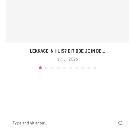
LEKKAGE IN HUIS? DIT DOE JE IN DE...
19 juli 2026