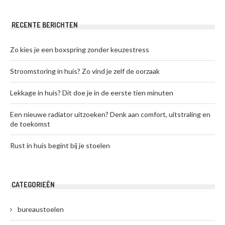
RECENTE BERICHTEN
Zo kies je een boxspring zonder keuzestress
Stroomstoring in huis? Zo vind je zelf de oorzaak
Lekkage in huis? Dit doe je in de eerste tien minuten
Een nieuwe radiator uitzoeken? Denk aan comfort, uitstraling en
de toekomst
Rust in huis begint bij je stoelen
CATEGORIEËN
bureaustoelen