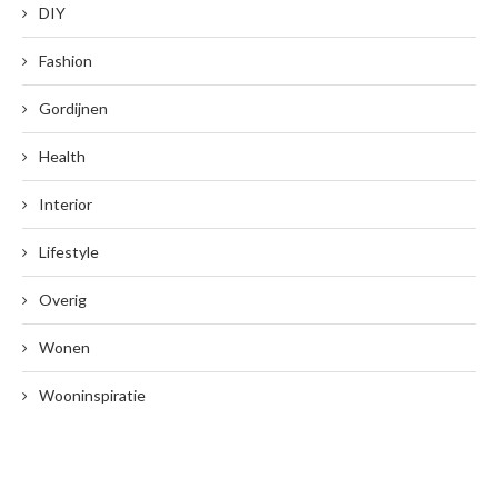
DIY
Fashion
Gordijnen
Health
Interior
Lifestyle
Overig
Wonen
Wooninspiratie