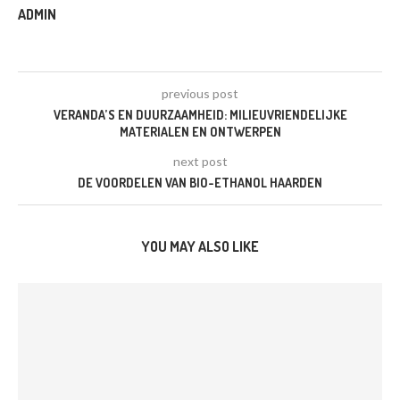
ADMIN
previous post
VERANDA’S EN DUURZAAMHEID: MILIEUVRIENDELIJKE
MATERIALEN EN ONTWERPEN
next post
DE VOORDELEN VAN BIO-ETHANOL HAARDEN
YOU MAY ALSO LIKE