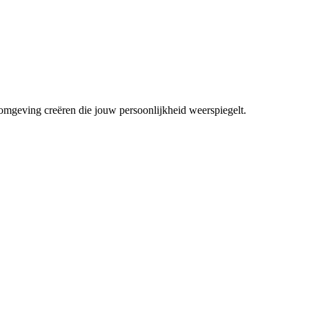
mgeving creëren die jouw persoonlijkheid weerspiegelt.